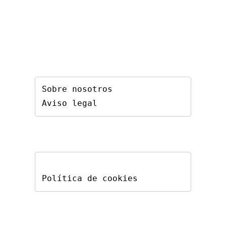
Sobre nosotros
Aviso legal
Política de cookies