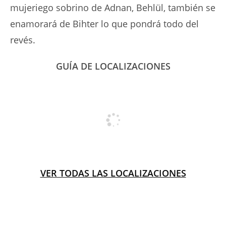
mujeriego sobrino de Adnan, Behlül, también se
enamorará de Bihter lo que pondrá todo del
revés.
GUÍA DE LOCALIZACIONES
VER TODAS LAS LOCALIZACIONES