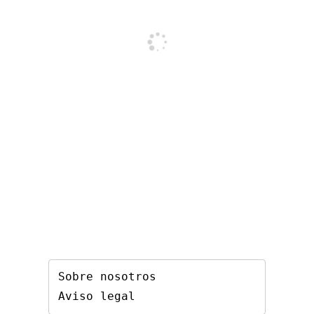
Sobre nosotros
Aviso legal