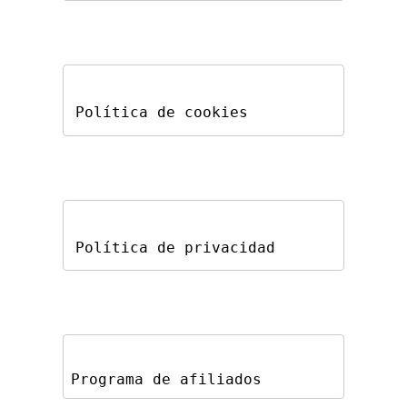
Política de cookies
Política de privacidad
Programa de afiliados