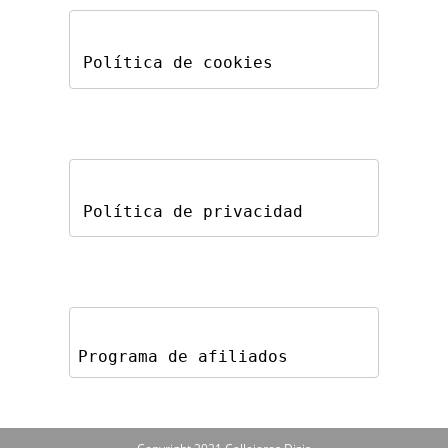
Política de cookies
Política de privacidad
Programa de afiliados