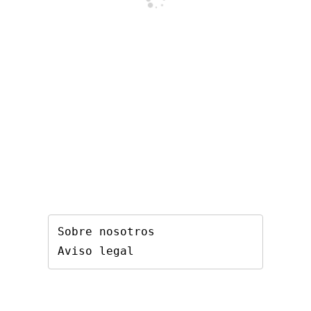
Sobre nosotros
Aviso legal