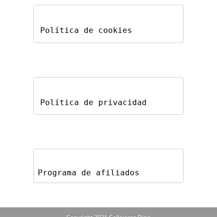
Política de cookies
Política de privacidad
Programa de afiliados