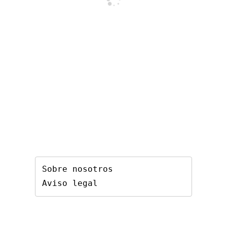
Sobre nosotros
Aviso legal