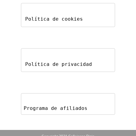
Política de cookies
Política de privacidad
Programa de afiliados