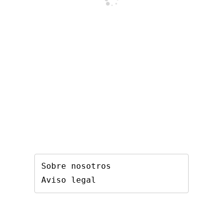
Sobre nosotros
Aviso legal