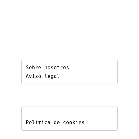
Sobre nosotros
Aviso legal
Política de cookies