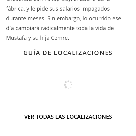
fábrica, y le pide sus salarios impagados
durante meses. Sin embargo, lo ocurrido ese
día cambiará radicalmente toda la vida de
Mustafa y su hija Cemre.
GUÍA DE LOCALIZACIONES
VER TODAS LAS LOCALIZACIONES