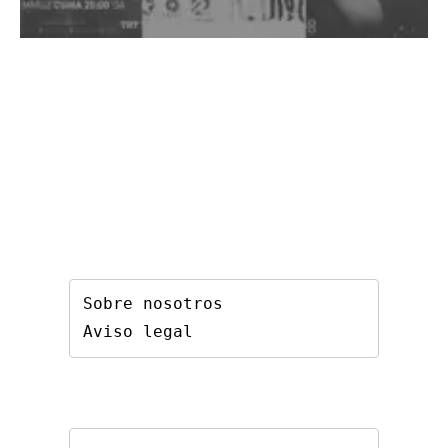
Sobre nosotros
Aviso legal