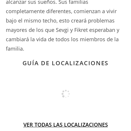
alcanzar sus sueños. Sus familias
completamente diferentes, comienzan a vivir
bajo el mismo techo, esto creará problemas
mayores de los que Sevgi y Fikret esperaban y
cambiará la vida de todos los miembros de la
familia.
GUÍA DE LOCALIZACIONES
VER TODAS LAS LOCALIZACIONES