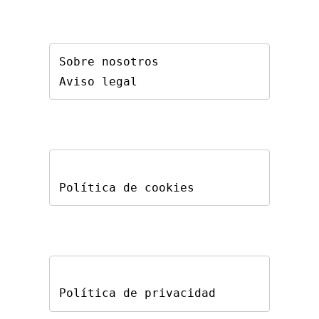
Sobre nosotros
Aviso legal
Política de cookies
Política de privacidad