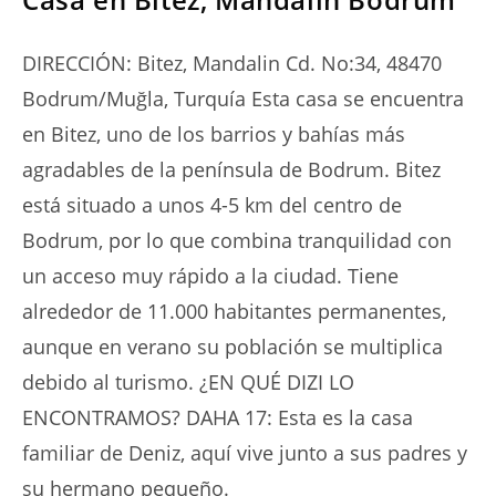
DIRECCIÓN: Bitez, Mandalin Cd. No:34, 48470
Bodrum/Muğla, Turquía Esta casa se encuentra
en Bitez, uno de los barrios y bahías más
agradables de la península de Bodrum. Bitez
está situado a unos 4-5 km del centro de
Bodrum, por lo que combina tranquilidad con
un acceso muy rápido a la ciudad. Tiene
alrededor de 11.000 habitantes permanentes,
aunque en verano su población se multiplica
debido al turismo. ¿EN QUÉ DIZI LO
ENCONTRAMOS? DAHA 17: Esta es la casa
familiar de Deniz, aquí vive junto a sus padres y
su hermano pequeño.