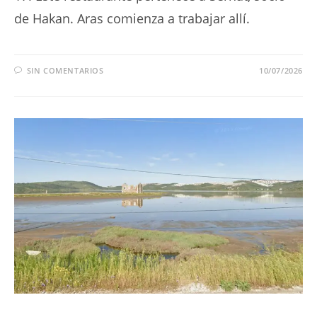
de Hakan. Aras comienza a trabajar allí.
SIN COMENTARIOS
10/07/2026
SERIES