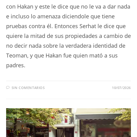
con Hakan y este le dice que no le va a dar nada
e incluso lo amenaza diciendole que tiene
pruebas contra él. Entonces Serhat le dice que
quiere la mitad de sus propiedades a cambio de
no decir nada sobre la verdadera identidad de
Teoman, y que Hakan fue quien mató a sus
padres.
SIN COMENTARIOS
10/07/2026