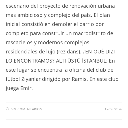
escenario del proyecto de renovación urbana
más ambicioso y complejo del país. El plan
inicial consistió en demoler el barrio por
completo para construir un macrodistrito de
rascacielos y modernos complejos
residenciales de lujo (rezidans). ¿EN QUÉ DIZI
LO ENCONTRAMOS? ALTI ÜSTÜ İSTANBUL: En
este lugar se encuentra la oficina del club de
fútbol Ziyanlar dirigido por Ramis. En este club
juega Emir.
SIN COMENTARIOS
17/06/2026