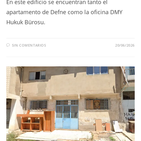
En este edificio se encuentran tanto el
apartamento de Defne como la oficina DMY
Hukuk Bürosu.
SIN COMENTARIOS
20/06/2026