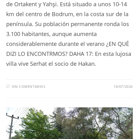
de Ortakent y Yahşi. Está situado a unos 10-14
km del centro de Bodrum, en la costa sur de la
península. Su población permanente ronda los
3.100 habitantes, aunque aumenta
considerablemente durante el verano ¿EN QUÉ
DIZI LO ENCONTRMOS? DAHA 17: En esta lujosa
villa vive Serhat el socio de Hakan.
SIN COMENTARIOS
10/07/2026