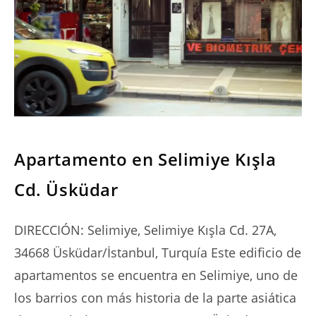
SERIES
Apartamento en Selimiye Kışla
Cd. Üsküdar
DIRECCIÓN: Selimiye, Selimiye Kışla Cd. 27A,
34668 Üsküdar/İstanbul, Turquía Este edificio de
apartamentos se encuentra en Selimiye, uno de
los barrios con más historia de la parte asiática