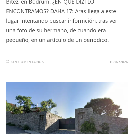
Bitez, en Bodrum. ¿EN QUÉ DIZI LO
ENCONTRAMOS? DAHA 17: Aras llega a este
lugar intentando buscar informción, tras ver
una foto de su hermano, de cuando era
pequeño, en un artículo de un periodico.
SIN COMENTARIOS
10/07/2026