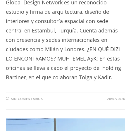
Global Design Network es un reconocido
estudio y firma de arquitectura, diseño de
interiores y consultoría espacial con sede
central en Estambul, Turquía. Cuenta además
con presencia y sedes internacionales en
ciudades como Milán y Londres. ¿EN QUÉ DIZI
LO ENCONTRAMOS? MUHTEMEL AŞK: En estas
oficinas se lleva a cabo el proyecto del holding
Bartiner, en el que colaboran Tolga y Kadir.
SIN COMENTARIOS
20/07/2026