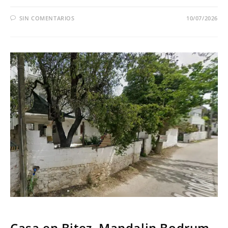
SIN COMENTARIOS
10/07/2026
SERIES
Casa en Bitez, Mandalin Bodrum