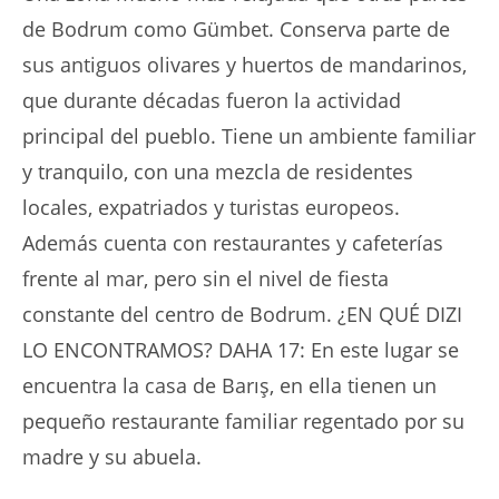
de Bodrum como Gümbet. Conserva parte de
sus antiguos olivares y huertos de mandarinos,
que durante décadas fueron la actividad
principal del pueblo. Tiene un ambiente familiar
y tranquilo, con una mezcla de residentes
locales, expatriados y turistas europeos.
Además cuenta con restaurantes y cafeterías
frente al mar, pero sin el nivel de fiesta
constante del centro de Bodrum. ¿EN QUÉ DIZI
LO ENCONTRAMOS? DAHA 17: En este lugar se
encuentra la casa de Barış, en ella tienen un
pequeño restaurante familiar regentado por su
madre y su abuela.