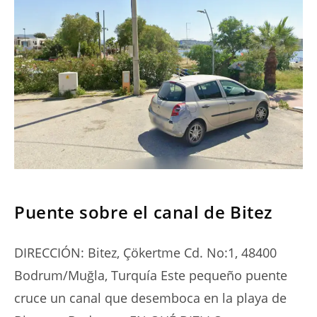
SERIES
Puente sobre el canal de Bitez
DIRECCIÓN: Bitez, Çökertme Cd. No:1, 48400
Bodrum/Muğla, Turquía Este pequeño puente
cruce un canal que desemboca en la playa de