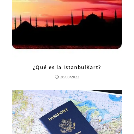
¿Qué es la IstanbulKart?
26/03/2022