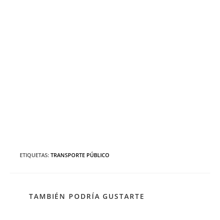
ETIQUETAS
:
TRANSPORTE PÚBLICO
TAMBIÉN PODRÍA GUSTARTE