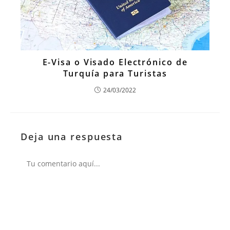
E-Visa o Visado Electrónico de
Turquía para Turistas
24/03/2022
Deja una respuesta
Comentario