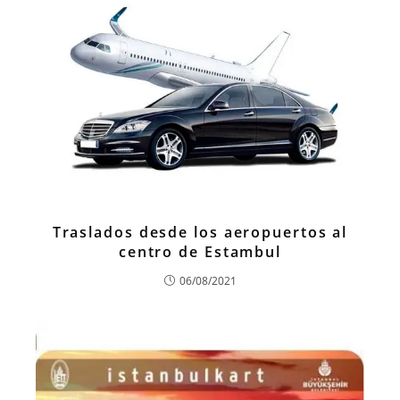
Traslados desde los aeropuertos al
centro de Estambul
06/08/2021