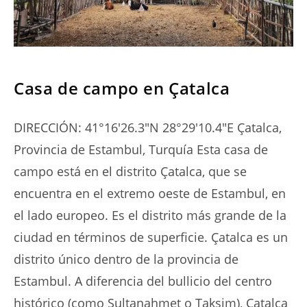
SERIES
Casa de campo en Çatalca
DIRECCIÓN: 41°16'26.3"N 28°29'10.4"E Çatalca,
Provincia de Estambul, Turquía Esta casa de
campo está en el distrito Çatalca, que se
encuentra en el extremo oeste de Estambul, en
el lado europeo. Es el distrito más grande de la
ciudad en términos de superficie. Çatalca es un
distrito único dentro de la provincia de
Estambul. A diferencia del bullicio del centro
histórico (como Sultanahmet o Taksim), Çatalca