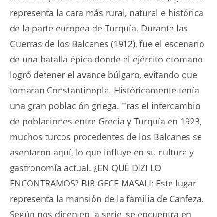
representa la cara más rural, natural e histórica
de la parte europea de Turquía. Durante las
Guerras de los Balcanes (1912), fue el escenario
de una batalla épica donde el ejército otomano
logró detener el avance búlgaro, evitando que
tomaran Constantinopla. Históricamente tenía
una gran población griega. Tras el intercambio
de poblaciones entre Grecia y Turquía en 1923,
muchos turcos procedentes de los Balcanes se
asentaron aquí, lo que influye en su cultura y
gastronomía actual. ¿EN QUÉ DIZI LO
ENCONTRAMOS? BIR GECE MASALI: Este lugar
representa la mansión de la familia de Canfeza.
Según nos dicen en la serie, se encuentra en