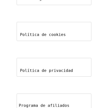
Política de cookies
Política de privacidad
Programa de afiliados