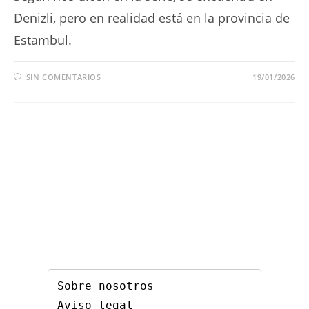
Denizli, pero en realidad está en la provincia de
Estambul.
SIN COMENTARIOS
19/01/2026
Sobre nosotros
Aviso legal