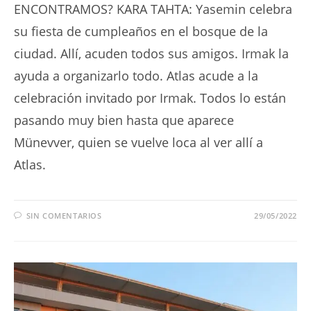
ENCONTRAMOS? KARA TAHTA: Yasemin celebra
su fiesta de cumpleaños en el bosque de la
ciudad. Allí, acuden todos sus amigos. Irmak la
ayuda a organizarlo todo. Atlas acude a la
celebración invitado por Irmak. Todos lo están
pasando muy bien hasta que aparece
Münevver, quien se vuelve loca al ver allí a
Atlas.
SIN COMENTARIOS
29/05/2022