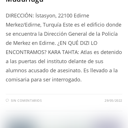
DIRECCIÓN: İstasyon, 22100 Edirne
Merkez/Edirne, Turquía Este es el edificio donde
se encuentra la Dirección General de la Policía
de Merkez en Edirne. ¿EN QUÉ DIZI LO
ENCONTRAMOS? KARA TAHTA: Atlas es detenido
a las puertas del instituto delante de sus
alumnos acusado de asesinato. Es llevado a la
comisaria para ser interrogado.
SIN COMENTARIOS
29/05/2022