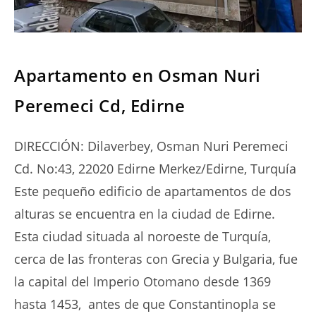
SERIES
Apartamento en Osman Nuri
Peremeci Cd, Edirne
DIRECCIÓN: Dilaverbey, Osman Nuri Peremeci
Cd. No:43, 22020 Edirne Merkez/Edirne, Turquía
Este pequeño edificio de apartamentos de dos
alturas se encuentra en la ciudad de Edirne.
Esta ciudad situada al noroeste de Turquía,
cerca de las fronteras con Grecia y Bulgaria, fue
la capital del Imperio Otomano desde 1369
hasta 1453, antes de que Constantinopla se