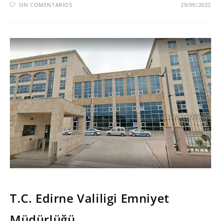
SIN COMENTARIOS
29/05/2022
SERIES
T.C. Edirne Valiligi Emniyet
Müdürlüğü