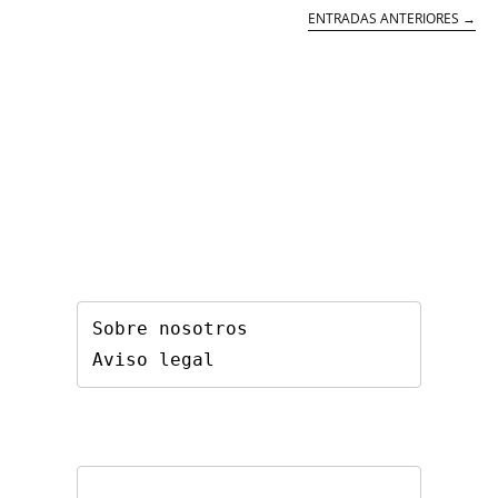
ENTRADAS ANTERIORES
→
Sobre nosotros
Aviso legal