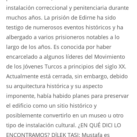
instalación correccional y penitenciaria durante
muchos años. La prisión de Edirne ha sido
testigo de numerosos eventos históricos y ha
albergado a varios prisioneros notables a lo
largo de los años. Es conocida por haber
encarcelado a algunos líderes del Movimiento
de los Jóvenes Turcos a principios del siglo XX.
Actualmente está cerrada, sin embargo, debido
su arquitectura histórica y su aspecto
imponente, había habido planes para preservar
el edificio como un sitio histórico y
posiblemente convertirlo en un museo u otro
tipo de instalación cultural. ¿EN QUÉ DICI LO
ENCONTRAMOS? DİLEK TAŞI: Mustafa es