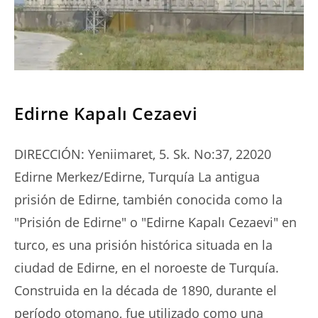
SERIES
Edirne Kapalı Cezaevi
DIRECCIÓN: Yeniimaret, 5. Sk. No:37, 22020
Edirne Merkez/Edirne, Turquía La antigua
prisión de Edirne, también conocida como la
"Prisión de Edirne" o "Edirne Kapalı Cezaevi" en
turco, es una prisión histórica situada en la
ciudad de Edirne, en el noroeste de Turquía.
Construida en la década de 1890, durante el
período otomano, fue utilizado como una