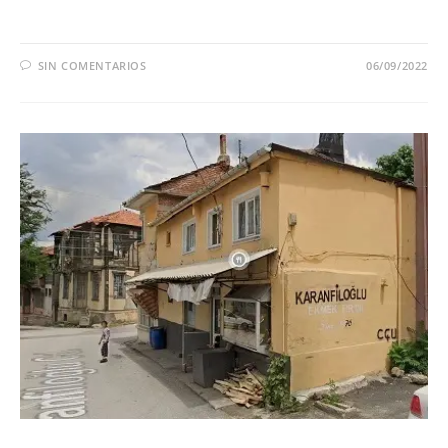
SIN COMENTARIOS
06/09/2022
SERIES