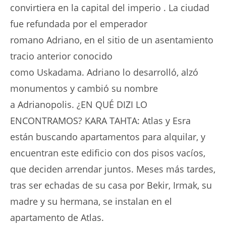
convirtiera en la capital del imperio . La ciudad
fue refundada por el emperador
romano Adriano, en el sitio de un asentamiento
tracio anterior conocido
como Uskadama. Adriano lo desarrolló, alzó
monumentos y cambió su nombre
a Adrianopolis. ¿EN QUÉ DIZI LO
ENCONTRAMOS? KARA TAHTA: Atlas y Esra
están buscando apartamentos para alquilar, y
encuentran este edificio con dos pisos vacíos,
que deciden arrendar juntos. Meses más tardes,
tras ser echadas de su casa por Bekir, Irmak, su
madre y su hermana, se instalan en el
apartamento de Atlas.