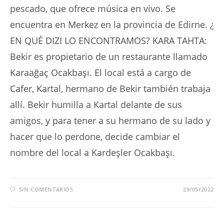
pescado, que ofrece música en vivo. Se
encuentra en Merkez en la provincia de Edirne. ¿
EN QUÉ DIZI LO ENCONTRAMOS? KARA TAHTA:
Bekir es propietario de un restaurante llamado
Karaağaç Ocakbaşı. El local está a cargo de
Cafer, Kartal, hermano de Bekir también trabaja
allí. Bekir humilla a Kartal delante de sus
amigos, y para tener a su hermano de su lado y
hacer que lo perdone, decide cambiar el
nombre del local a Kardeşler Ocakbaşı.
SIN COMENTARIOS
29/05/2022