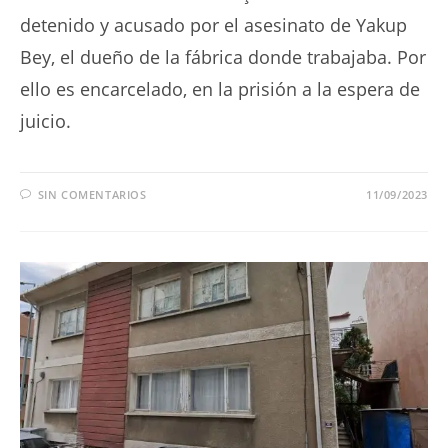
detenido y acusado por el asesinato de Yakup
Bey, el dueño de la fábrica donde trabajaba. Por
ello es encarcelado, en la prisión a la espera de
juicio.
SIN COMENTARIOS
11/09/2023