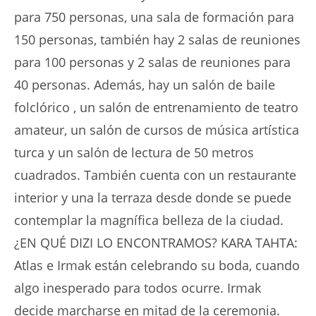
para 750 personas, una sala de formación para
150 personas, también hay 2 salas de reuniones
para 100 personas y 2 salas de reuniones para
40 personas. Además, hay un salón de baile
folclórico , un salón de entrenamiento de teatro
amateur, un salón de cursos de música artística
turca y un salón de lectura de 50 metros
cuadrados. También cuenta con un restaurante
interior y una la terraza desde donde se puede
contemplar la magnífica belleza de la ciudad.
¿EN QUÉ DIZI LO ENCONTRAMOS? KARA TAHTA:
Atlas e Irmak están celebrando su boda, cuando
algo inesperado para todos ocurre. Irmak
decide marcharse en mitad de la ceremonia.