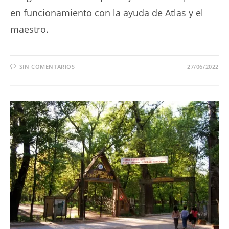
en funcionamiento con la ayuda de Atlas y el
maestro.
SIN COMENTARIOS
27/06/2022