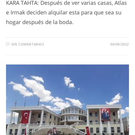
KARA TAHTA: Después de ver varias casas, Atlas
e Irmak deciden alquilar esta para que sea su
hogar después de la boda.
SIN COMENTARIOS
06/09/2022