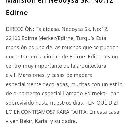
Edirne
DIRECCIÓN: Talatpaşa, Neboysa Sk. No:12,
22100 Edirne Merkez/Edirne, Turquía Esta
mansión es una de las muchas que se pueden
encontrar en la ciudad de Edirne. Edirne es un
centro muy importante de la arquitectura
civil. Mansiones, y casas de madera
especialmente decoradas, muchas con un estilo
de ornamento especial llamado Edirnekari han
sobrevivido hasta nuestros días. ¿EN QUÉ DIZI
LO ENCONTRAMOS? KARA TAHTA: En esta casa
viven Bekir, Kartal y su padre.