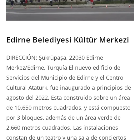
SERIES
Edirne Belediyesi Kültür Merkezi
DIRECCIÓN: Şükrüpaşa, 22030 Edirne
Merkez/Edirne, Turquía El nuevo edificio de
Servicios del Municipio de Edirne y el Centro
Cultural Atatürk, fue inaugurado a principios de
agosto del 2022. Esta construido sobre un área
de 10.650 metros cuadrados, y está compuesto
por 3 bloques, además de un área verde de
2.660 metros cuadrados. Las instalaciones
constan de un teatro y una sala de conciertos