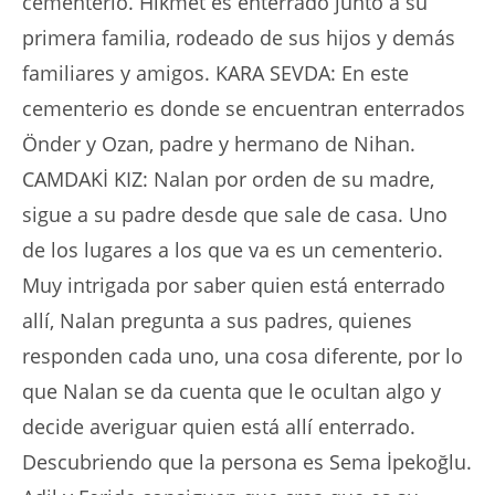
cementerio. Hikmet es enterrado junto a su
primera familia, rodeado de sus hijos y demás
familiares y amigos. KARA SEVDA: En este
cementerio es donde se encuentran enterrados
Önder y Ozan, padre y hermano de Nihan.
CAMDAKİ KIZ: Nalan por orden de su madre,
sigue a su padre desde que sale de casa. Uno
de los lugares a los que va es un cementerio.
Muy intrigada por saber quien está enterrado
allí, Nalan pregunta a sus padres, quienes
responden cada uno, una cosa diferente, por lo
que Nalan se da cuenta que le ocultan algo y
decide averiguar quien está allí enterrado.
Descubriendo que la persona es Sema İpekoğlu.