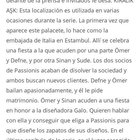
delante de la prensa e invitados le besa. KIRALIK
AŞK: Esta localización es utilizada en varias
ocasiones durante la serie. La primera vez que
aparece este palacete, lo hace como la
embajada de Italia en Estambul. Allí se celebra
una fiesta a la que acuden por una parte Ömer
y Defne, y por otra Sinan y Sude. Los dos socios
de Passionis acaban de disolver la sociedad y
ambos buscan nuevos clientes. Defne y Ömer
bailan apasionadamente, y él le pide
matrimonio. Ömer y Sinan acuden a una fiesta
en honor a la diseñadora Galo. Quieren hablar
con ella y conseguir que eliga a Passionis para
que diseñe los zapatos de sus diseños. En el