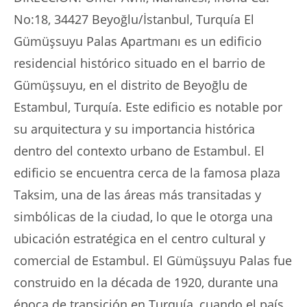
No:18, 34427 Beyoğlu/İstanbul, Turquía El
Gümüşsuyu Palas Apartmanı es un edificio
residencial histórico situado en el barrio de
Gümüşsuyu, en el distrito de Beyoğlu de
Estambul, Turquía. Este edificio es notable por
su arquitectura y su importancia histórica
dentro del contexto urbano de Estambul. El
edificio se encuentra cerca de la famosa plaza
Taksim, una de las áreas más transitadas y
simbólicas de la ciudad, lo que le otorga una
ubicación estratégica en el centro cultural y
comercial de Estambul. El Gümüşsuyu Palas fue
construido en la década de 1920, durante una
época de transición en Turquía, cuando el país