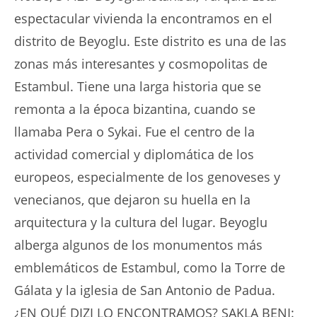
espectacular vivienda la encontramos en el
distrito de Beyoglu. Este distrito es una de las
zonas más interesantes y cosmopolitas de
Estambul. Tiene una larga historia que se
remonta a la época bizantina, cuando se
llamaba Pera o Sykai. Fue el centro de la
actividad comercial y diplomática de los
europeos, especialmente de los genoveses y
venecianos, que dejaron su huella en la
arquitectura y la cultura del lugar. Beyoglu
alberga algunos de los monumentos más
emblemáticos de Estambul, como la Torre de
Gálata y la iglesia de San Antonio de Padua.
¿EN QUÉ DIZI LO ENCONTRAMOS? SAKLA BENI: