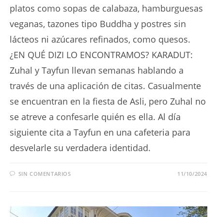
platos como sopas de calabaza, hamburguesas
veganas, tazones tipo Buddha y postres sin
lácteos ni azúcares refinados, como quesos.
¿EN QUÉ DIZI LO ENCONTRAMOS? KARADUT:
Zuhal y Tayfun llevan semanas hablando a
través de una aplicación de citas. Casualmente
se encuentran en la fiesta de Asli, pero Zuhal no
se atreve a confesarle quién es ella. Al día
siguiente cita a Tayfun en una cafeteria para
desvelarle su verdadera identidad.
SIN COMENTARIOS
11/10/2024