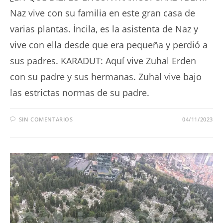
Naz vive con su familia en este gran casa de
varias plantas. İncila, es la asistenta de Naz y
vive con ella desde que era pequeña y perdió a
sus padres. KARADUT: Aquí vive Zuhal Erden
con su padre y sus hermanas. Zuhal vive bajo
las estrictas normas de su padre.
SIN COMENTARIOS
04/11/2023