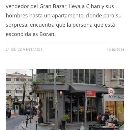
vendedor del Gran Bazar, lleva a Cihan y sus
hombres hasta un apartamento, donde para su
sorpresa, encuentra que la persona que está
escondida es Boran.
SIN COMENTARIOS
11/10/2024