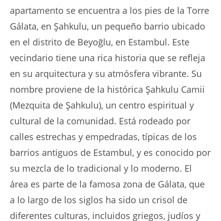
apartamento se encuentra a los pies de la Torre
Gálata, en Şahkulu, un pequeño barrio ubicado
en el distrito de Beyoğlu, en Estambul. Este
vecindario tiene una rica historia que se refleja
en su arquitectura y su atmósfera vibrante. Su
nombre proviene de la histórica Şahkulu Camii
(Mezquita de Şahkulu), un centro espiritual y
cultural de la comunidad. Está rodeado por
calles estrechas y empedradas, típicas de los
barrios antiguos de Estambul, y es conocido por
su mezcla de lo tradicional y lo moderno. El
área es parte de la famosa zona de Gálata, que
a lo largo de los siglos ha sido un crisol de
diferentes culturas, incluidos griegos, judíos y