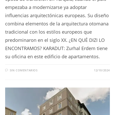
empezaba a modernizarse ya adoptar
influencias arquitectónicas europeas. Su diseño
combina elementos de la arquitectura otomana
tradicional con los estilos europeos que
predominaron en el siglo XX. ¿EN QUÉ DIZI LO
ENCONTRAMOS? KARADUT: Zurhal Erdem tiene
su oficina en este edificio de apartamentos.
SIN COMENTARIOS
12/10/2024