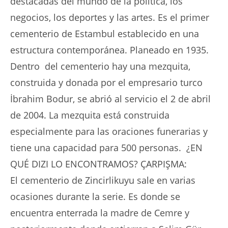
destacadas del mundo de la política, los
negocios, los deportes y las artes. Es el primer
cementerio de Estambul establecido en una
estructura contemporánea. Planeado en 1935.
Dentro del cementerio hay una mezquita,
construida y donada por el empresario turco
İbrahim Bodur, se abrió al servicio el 2 de abril
de 2004. La mezquita está construida
especialmente para las oraciones funerarias y
tiene una capacidad para 500 personas. ¿EN
QUÉ DIZI LO ENCONTRAMOS? ÇARPIŞMA:
El cementerio de Zincirlikuyu sale en varias
ocasiones durante la serie. Es donde se
encuentra enterrada la madre de Cemre y