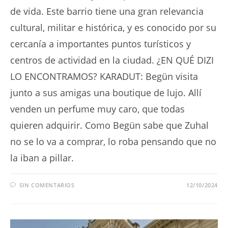
de vida. Este barrio tiene una gran relevancia
cultural, militar e histórica, y es conocido por su
cercanía a importantes puntos turísticos y
centros de actividad en la ciudad. ¿EN QUÉ DIZI
LO ENCONTRAMOS? KARADUT: Begün visita
junto a sus amigas una boutique de lujo. Allí
venden un perfume muy caro, que todas
quieren adquirir. Como Begün sabe que Zuhal
no se lo va a comprar, lo roba pensando que no
la iban a pillar.
SIN COMENTARIOS
12/10/2024