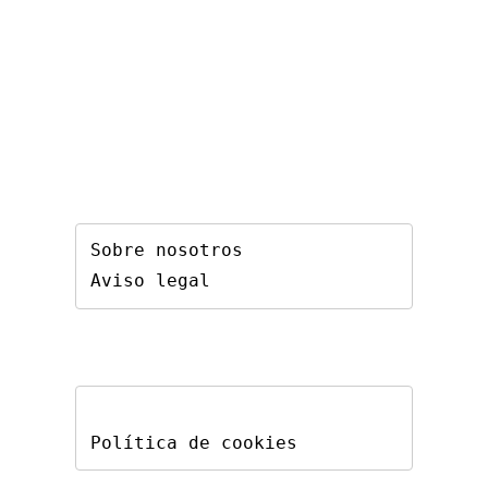
Sobre nosotros
Aviso legal
Política de cookies