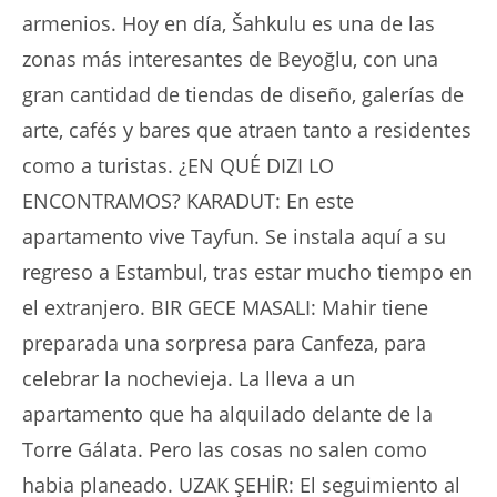
armenios. Hoy en día, Šahkulu es una de las
zonas más interesantes de Beyoğlu, con una
gran cantidad de tiendas de diseño, galerías de
arte, cafés y bares que atraen tanto a residentes
como a turistas. ¿EN QUÉ DIZI LO
ENCONTRAMOS? KARADUT: En este
apartamento vive Tayfun. Se instala aquí a su
regreso a Estambul, tras estar mucho tiempo en
el extranjero. BIR GECE MASALI: Mahir tiene
preparada una sorpresa para Canfeza, para
celebrar la nochevieja. La lleva a un
apartamento que ha alquilado delante de la
Torre Gálata. Pero las cosas no salen como
habia planeado. UZAK ŞEHİR: El seguimiento al