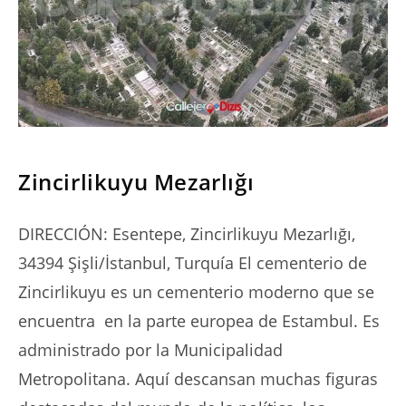
SERIES
Zincirlikuyu Mezarlığı
DIRECCIÓN: Esentepe, Zincirlikuyu Mezarlığı,
34394 Şişli/İstanbul, Turquía El cementerio de
Zincirlikuyu es un cementerio moderno que se
encuentra en la parte europea de Estambul. Es
administrado por la Municipalidad
Metropolitana. Aquí descansan muchas figuras