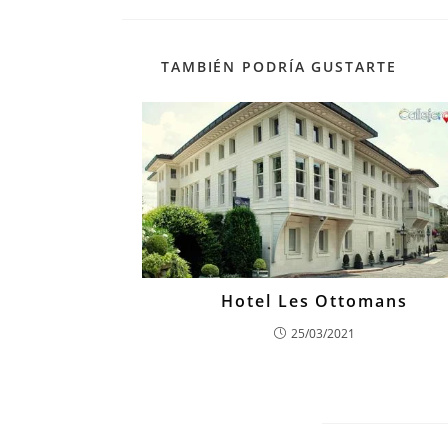
TAMBIÉN PODRÍA GUSTARTE
Hotel Les Ottomans
25/03/2021