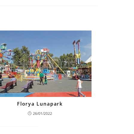
Florya Lunapark
26/01/2022