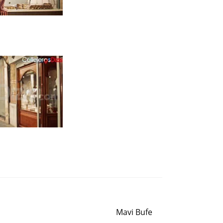
Siguiente entrada
Mavi Bufe