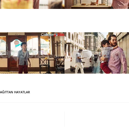
AĞITTAN HAYATLAR