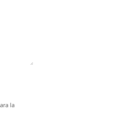
ara la