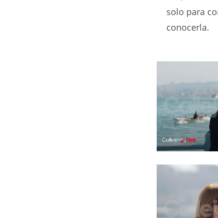
solo para co
conocerla.