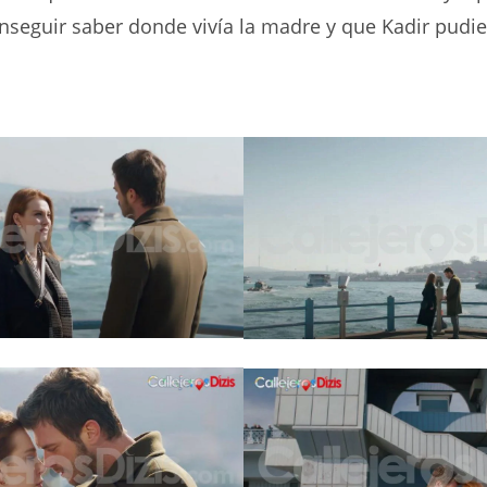
nseguir saber donde vivía la madre y que Kadir pudie