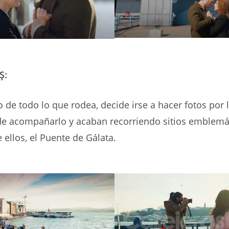
Ş:
 de todo lo que rodea, decide irse a hacer fotos por 
e acompañarlo y acaban recorriendo sitios emblemát
 ellos, el Puente de Gálata.