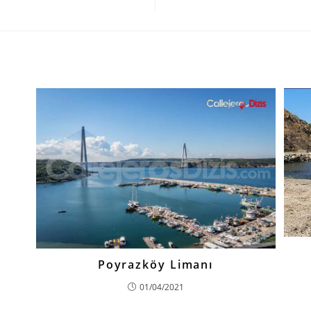
Poyrazköy Limanı
01/04/2021