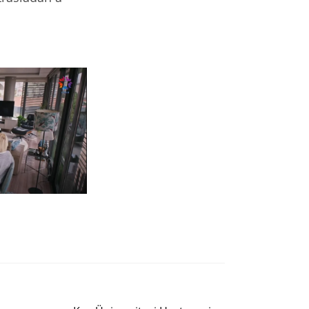
Siguiente entrada