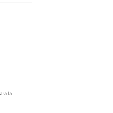
ara la