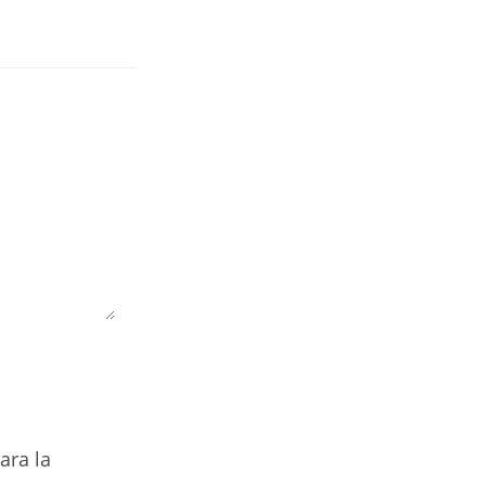
ara la