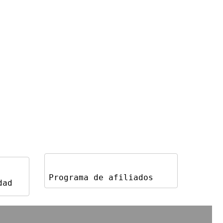
Programa de afiliados
dad