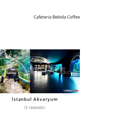
Siguiente entrada
Cafeteria Bebida Coffee
İstanbul Akvaryum
19/04/2021