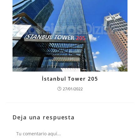
İstanbul Tower 205
27/01/2022
Deja una respuesta
Comentario