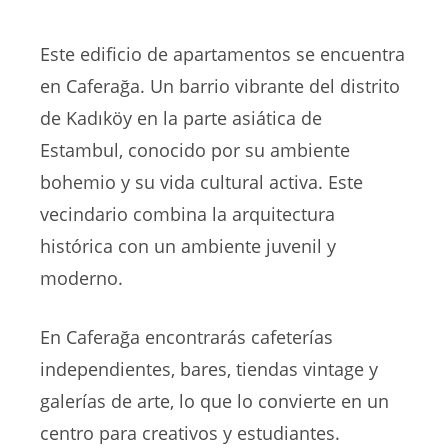
Este edificio de apartamentos se encuentra
en Caferağa. Un barrio vibrante del distrito
de Kadıköy en la parte asiática de
Estambul, conocido por su ambiente
bohemio y su vida cultural activa. Este
vecindario combina la arquitectura
histórica con un ambiente juvenil y
moderno.
En Caferağa encontrarás cafeterías
independientes, bares, tiendas vintage y
galerías de arte, lo que lo convierte en un
centro para creativos y estudiantes.