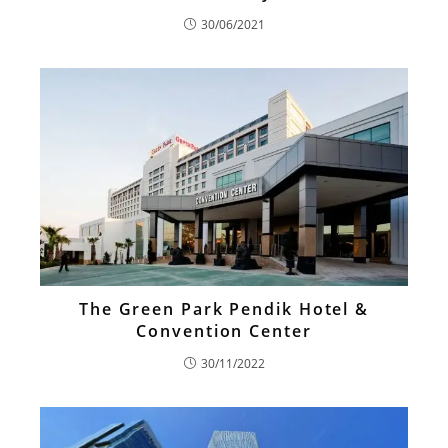
30/06/2021
The Green Park Pendik Hotel &
Convention Center
30/11/2022