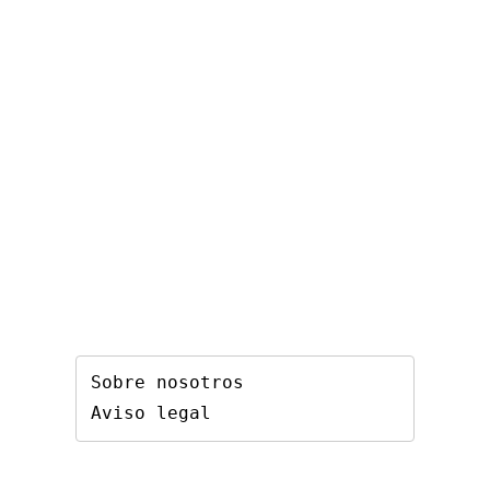
Sobre nosotros
Aviso legal