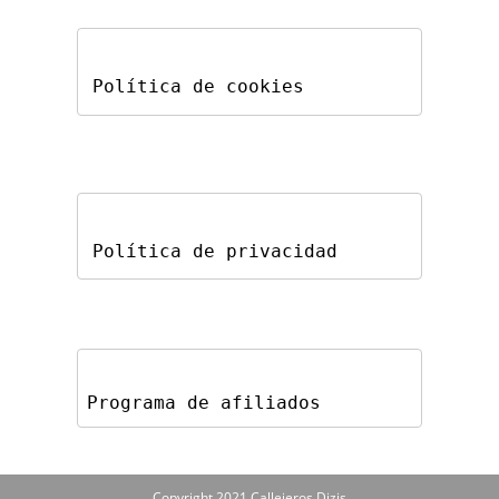
Política de cookies
Política de privacidad
Programa de afiliados
Copyright 2021 Callejeros Dizis