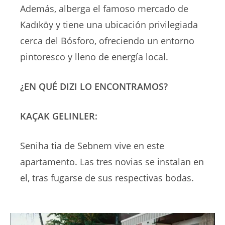
Además, alberga el famoso mercado de
Kadıköy y tiene una ubicación privilegiada
cerca del Bósforo, ofreciendo un entorno
pintoresco y lleno de energía local.
¿EN QUÉ DIZI LO ENCONTRAMOS?
KAÇAK GELINLER:
Seniha tia de Sebnem vive en este
apartamento. Las tres novias se instalan en
el, tras fugarse de sus respectivas bodas.