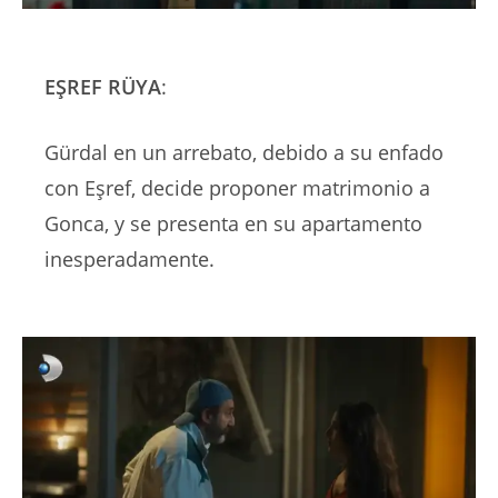
EŞREF RÜYA
:
Gürdal en un arrebato, debido a su enfado
con Eşref, decide proponer matrimonio a
Gonca, y se presenta en su apartamento
inesperadamente.