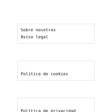
Sobre nosotros
Aviso legal
Política de cookies
Política de privacidad