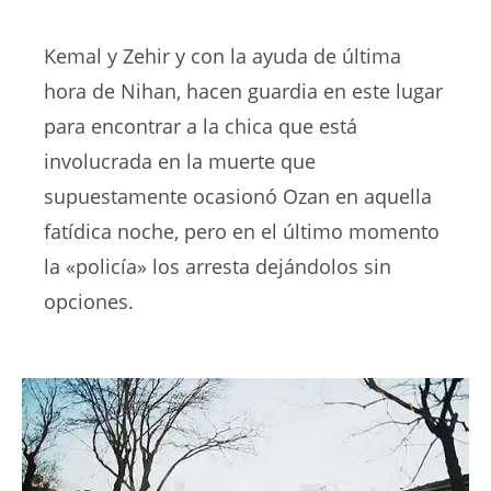
Kemal y Zehir y con la ayuda de última
hora de Nihan, hacen guardia en este lugar
para encontrar a la chica que está
involucrada en la muerte que
supuestamente ocasionó Ozan en aquella
fatídica noche, pero en el último momento
la «policía» los arresta dejándolos sin
opciones.