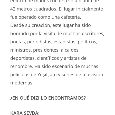
edificio de madera de una sola planta de
42 metros cuadrados. El lugar inicialmente
fue operado como una cafetería.
Desde su creación, este lugar ha sido
honrado por la visita de muchos escritores,
poetas, periodistas, estadistas, políticos,
ministros, presidentes, alcaldes,
deportistas, científicos y artistas de
renombre. Ha sido escenario de muchas
películas de Yeşilçam y series de televisión
modernas.
¿EN QUÉ DIZI LO ENCONTRAMOS?
KARA SEVDA: