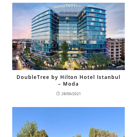
DoubleTree by Hilton Hotel Istanbul
– Moda
28/06/2021