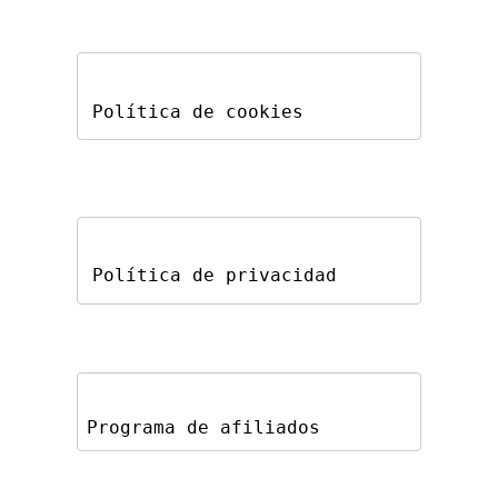
Política de cookies
Política de privacidad
Programa de afiliados