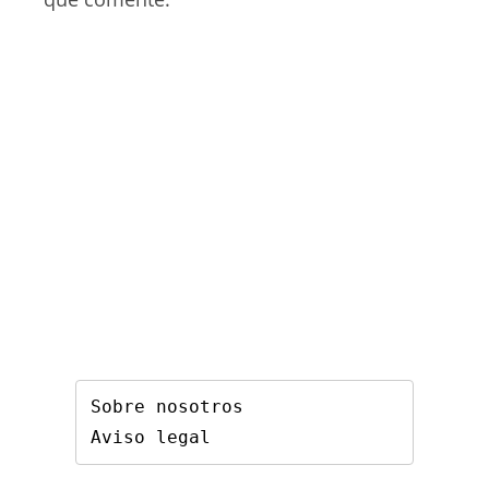
Sobre nosotros
Aviso legal