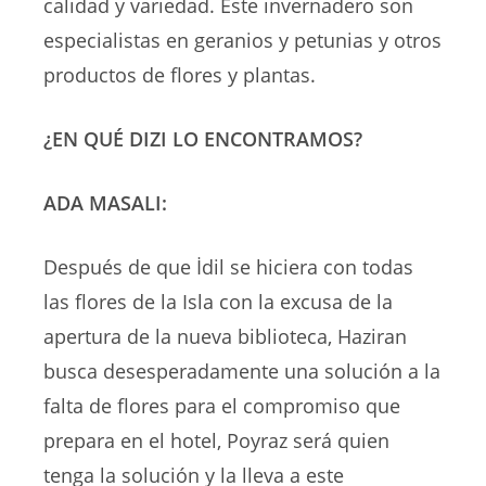
calidad y variedad. Este invernadero son
especialistas en geranios y petunias y otros
productos de flores y plantas.
¿EN QUÉ DIZI LO ENCONTRAMOS?
ADA MASALI:
Después de que İdil se hiciera con todas
las flores de la Isla con la excusa de la
apertura de la nueva biblioteca, Haziran
busca desesperadamente una solución a la
falta de flores para el compromiso que
prepara en el hotel, Poyraz será quien
tenga la solución y la lleva a este