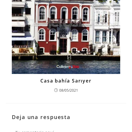
Casa bahía Sarıyer
08/05/2021
Deja una respuesta
Comentario