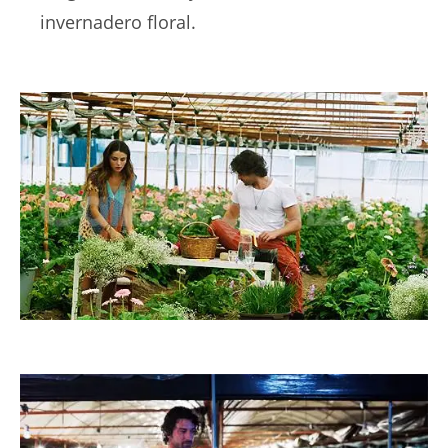
invernadero floral.