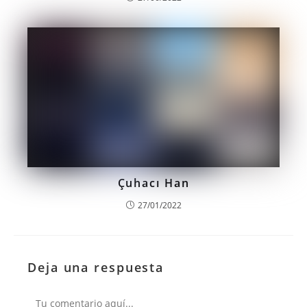
Çuhacı Han
27/01/2022
Deja una respuesta
Comentario