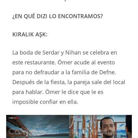
¿EN QUÉ DIZI LO ENCONTRAMOS?
KIRALIK AŞK:
La boda de Serdar y Nihan se celebra en
este restaurante. Ömer acude al evento
para no defraudar a la familia de Defne.
Después de la fiesta, la pareja sale del local
para hablar. Ömer le dice que le es
imposible confiar en ella.