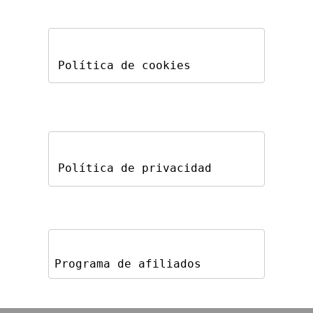
Política de cookies
Política de privacidad
Programa de afiliados