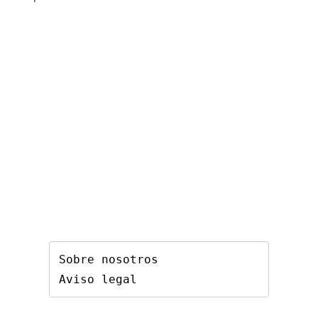
Sobre nosotros
Aviso legal