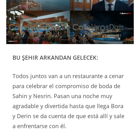
BU ŞEHIR ARKANDAN GELECEK:
Todos juntos van a un restaurante a cenar
para celebrar el compromiso de boda de
Sahin y Nesrin. Pasan una noche muy
agradable y divertida hasta que llega Bora
y Derin se da cuenta de que está allí y sale
a enfrentarse con él.