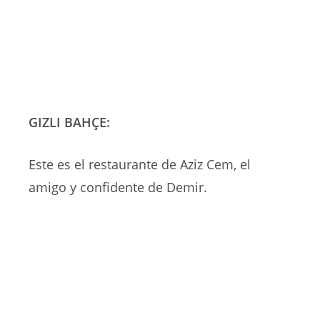
GIZLI BAHÇE:
Este es el restaurante de Aziz Cem, el
amigo y confidente de Demir.