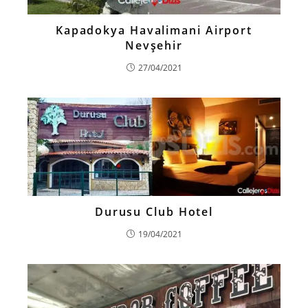
Kapadokya Havalimani Airport
Nevşehir
27/04/2021
Durusu Club Hotel
19/04/2021