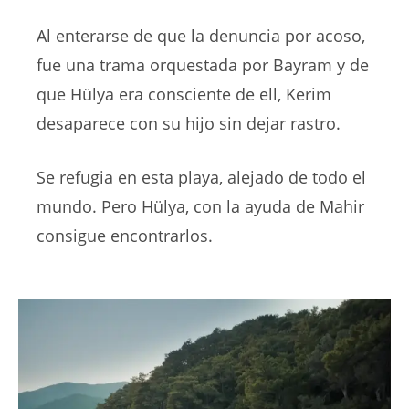
Al enterarse de que la denuncia por acoso,
fue una trama orquestada por Bayram y de
que Hülya era consciente de ell, Kerim
desaparece con su hijo sin dejar rastro.
Se refugia en esta playa, alejado de todo el
mundo. Pero Hülya, con la ayuda de Mahir
consigue encontrarlos.