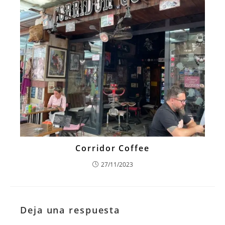
Corridor Coffee
27/11/2023
Deja una respuesta