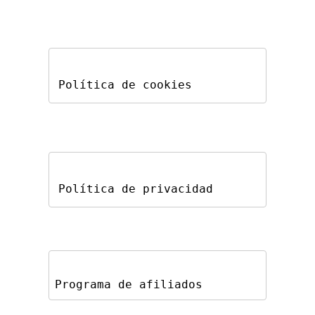
Política de cookies
Política de privacidad
Programa de afiliados