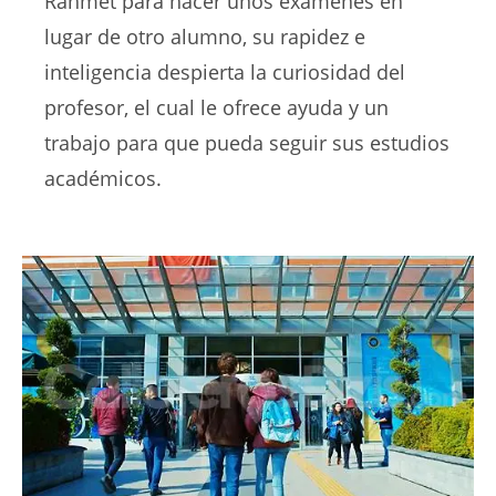
Rahmet para hacer unos exámenes en
lugar de otro alumno, su rapidez e
inteligencia despierta la curiosidad del
profesor, el cual le ofrece ayuda y un
trabajo para que pueda seguir sus estudios
académicos.