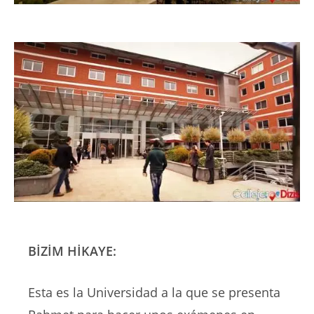
BİZİM HİKAYE:
Esta es la Universidad a la que se presenta