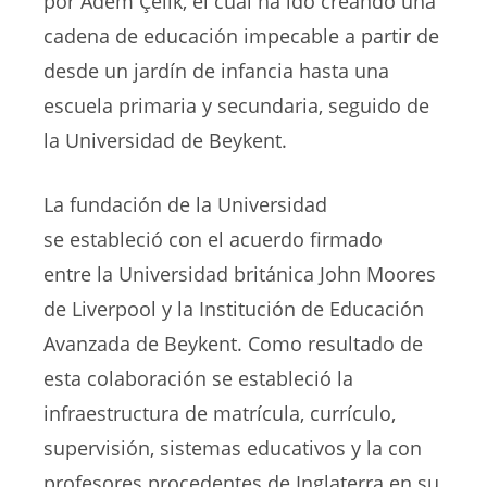
por Adem Çelik, el cual ha ido creando una
cadena de educación impecable a partir de
desde un jardín de infancia hasta una
escuela primaria y secundaria, seguido de
la Universidad de Beykent.
La fundación de la Universidad
se estableció con el acuerdo firmado
entre la Universidad británica John Moores
de Liverpool y la Institución de Educación
Avanzada de Beykent. Como resultado de
esta colaboración se estableció la
infraestructura de matrícula, currículo,
supervisión, sistemas educativos y la con
profesores procedentes de Inglaterra en su