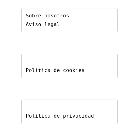
Sobre nosotros
Aviso legal
Política de cookies
Política de privacidad