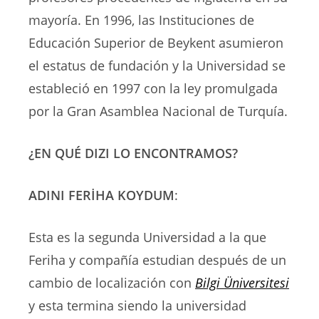
mayoría. En 1996, las Instituciones de
Educación Superior de Beykent asumieron
el estatus de fundación y la Universidad se
estableció en 1997 con la ley promulgada
por la Gran Asamblea Nacional de Turquía.
¿EN QUÉ DIZI LO ENCONTRAMOS?
ADINI FERİHA KOYDUM
:
Esta es la segunda Universidad a la que
Feriha y compañía estudian después de un
cambio de localización con
Bilgi Üniversitesi
y esta termina siendo la universidad