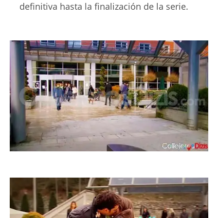
definitiva hasta la finalización de la serie.