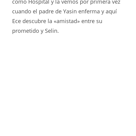
como Hospital y la vemos por primera vez
cuando el padre de Yasin enferma y aquí
Ece descubre la «amistad» entre su
prometido y Selin.