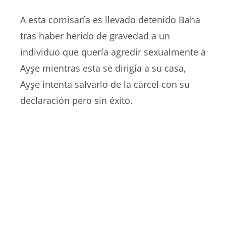
A esta comisaría es llevado detenido Baha
tras haber herido de gravedad a un
individuo que quería agredir sexualmente a
Ayşe mientras esta se dirigía a su casa,
Ayşe intenta salvarlo de la cárcel con su
declaración pero sin éxito.