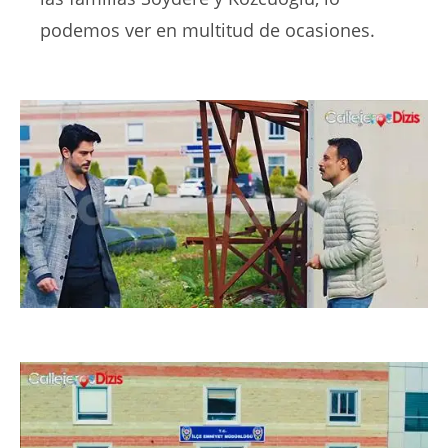
podemos ver en multitud de ocasiones.