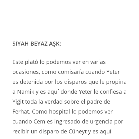
SİYAH BEYAZ AŞK:
Este plató lo podemos ver en varias
ocasiones, como comisaría cuando Yeter
es detenida por los disparos que le propina
a Namik y es aquí donde Yeter le confiesa a
Yiğit toda la verdad sobre el padre de
Ferhat. Como hospital lo podemos ver
cuando Cem es ingresado de urgencia por
recibir un disparo de Cüneyt y es aquí