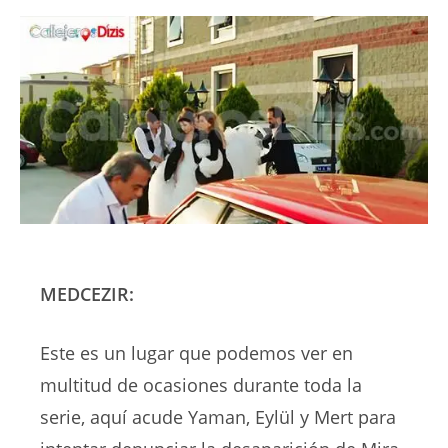
MEDCEZIR:
Este es un lugar que podemos ver en
multitud de ocasiones durante toda la
serie, aquí acude Yaman, Eylül y Mert para