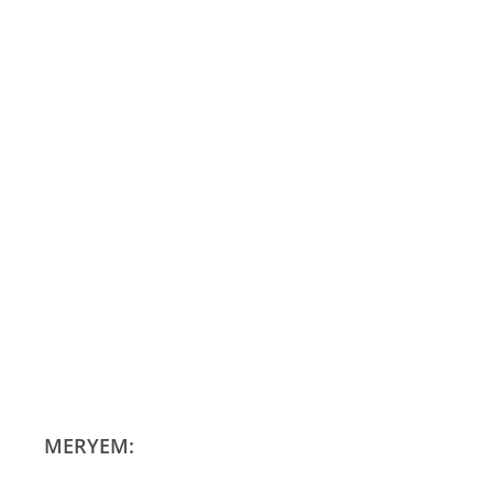
MERYEM: