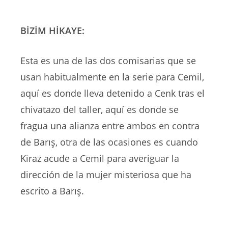
BİZİM HİKAYE:
Esta es una de las dos comisarias que se
usan habitualmente en la serie para Cemil,
aquí es donde lleva detenido a Cenk tras el
chivatazo del taller, aquí es donde se
fragua una alianza entre ambos en contra
de Barış, otra de las ocasiones es cuando
Kiraz acude a Cemil para averiguar la
dirección de la mujer misteriosa que ha
escrito a Barış.