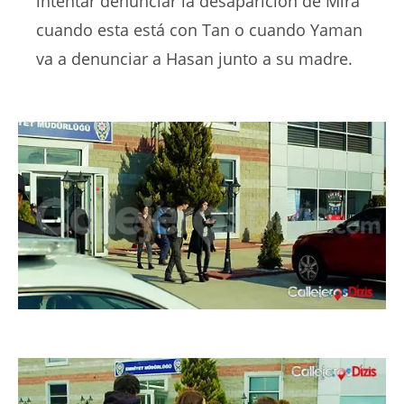
intentar denunciar la desaparición de Mira
cuando esta está con Tan o cuando Yaman
va a denunciar a Hasan junto a su madre.