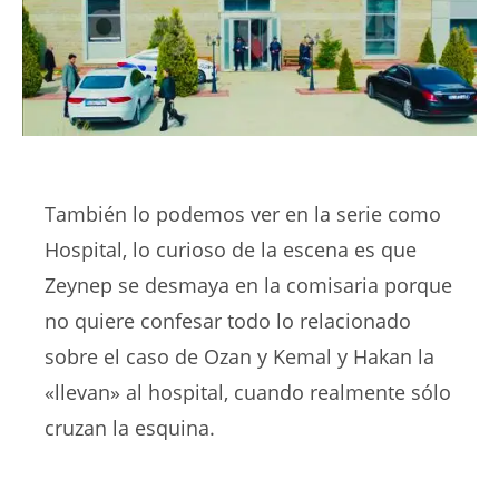
También lo podemos ver en la serie como
Hospital, lo curioso de la escena es que
Zeynep se desmaya en la comisaria porque
no quiere confesar todo lo relacionado
sobre el caso de Ozan y Kemal y Hakan la
«llevan» al hospital, cuando realmente sólo
cruzan la esquina.