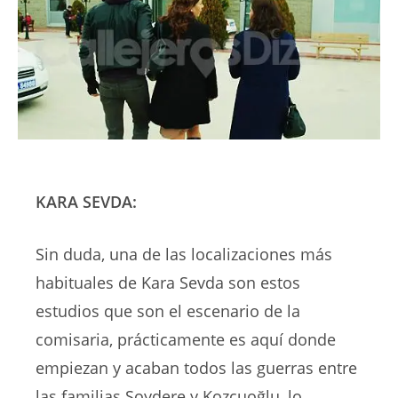
KARA SEVDA:
Sin duda, una de las localizaciones más
habituales de Kara Sevda son estos
estudios que son el escenario de la
comisaria, prácticamente es aquí donde
empiezan y acaban todos las guerras entre
las familias Soydere y Kozcuoğlu, lo