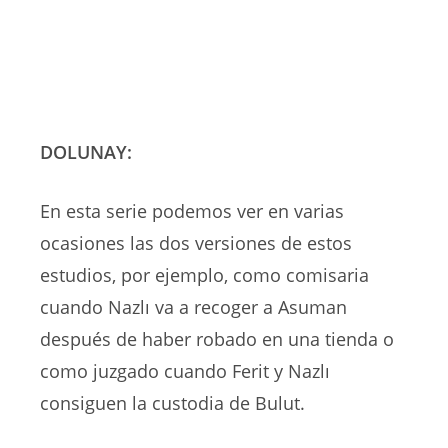
DOLUNAY:
En esta serie podemos ver en varias
ocasiones las dos versiones de estos
estudios, por ejemplo, como comisaria
cuando Nazlı va a recoger a Asuman
después de haber robado en una tienda o
como juzgado cuando Ferit y Nazlı
consiguen la custodia de Bulut.