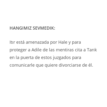
HANGIMIZ SEVMEDIK:
Itır está amenazada por Hale y para
proteger a Adile de las mentiras cita a Tarık
en la puerta de estos juzgados para
comunicarle que quiere divorciarse de él.