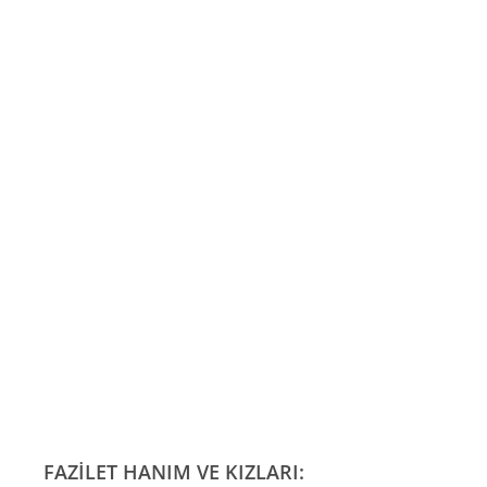
FAZİLET HANIM VE KIZLARI: