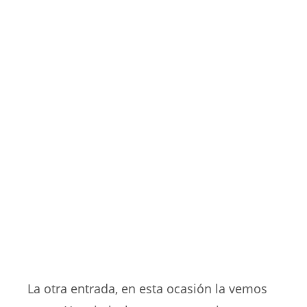
La otra entrada, en esta ocasión la vemos