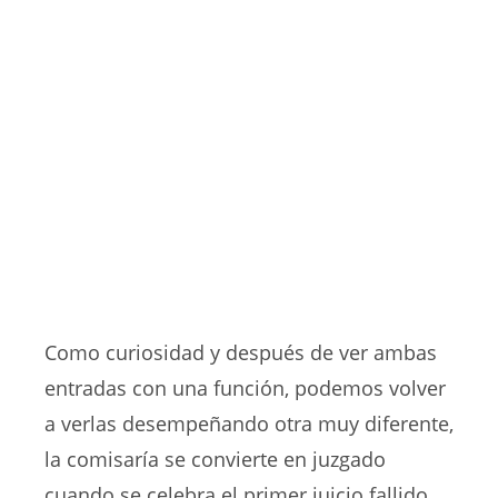
Como curiosidad y después de ver ambas
entradas con una función, podemos volver
a verlas desempeñando otra muy diferente,
la comisaría se convierte en juzgado
cuando se celebra el primer juicio fallido