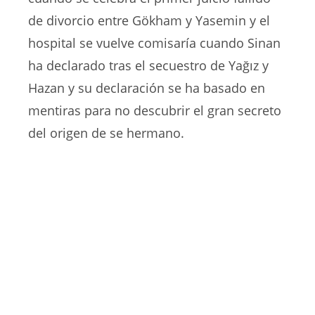
de divorcio entre Gökham y Yasemin y el
hospital se vuelve comisaría cuando Sinan
ha declarado tras el secuestro de Yağız y
Hazan y su declaración se ha basado en
mentiras para no descubrir el gran secreto
del origen de se hermano.