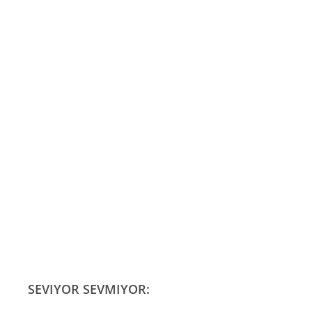
SEVIYOR SEVMIYOR: