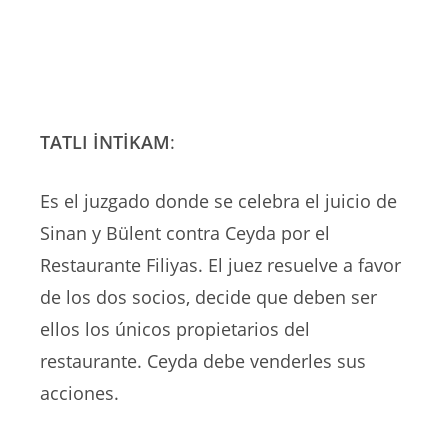
TATLI İNTİKAM
:
Es el juzgado donde se celebra el juicio de
Sinan y Bülent contra Ceyda por el
Restaurante Filiyas. El juez resuelve a favor
de los dos socios, decide que deben ser
ellos los únicos propietarios del
restaurante. Ceyda debe venderles sus
acciones.