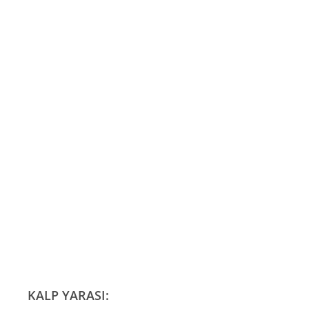
KALP YARASI: