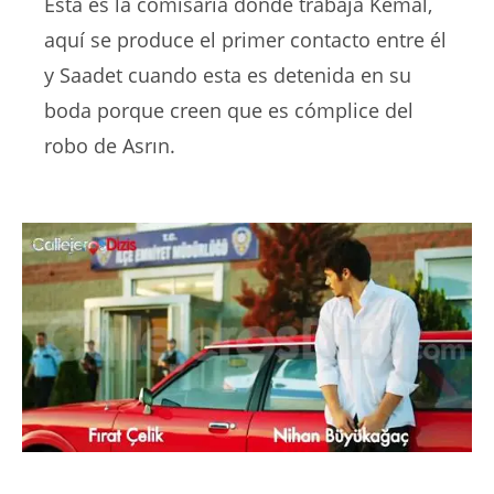
Esta es la comisaria donde trabaja Kemal,
aquí se produce el primer contacto entre él
y Saadet cuando esta es detenida en su
boda porque creen que es cómplice del
robo de Asrın.