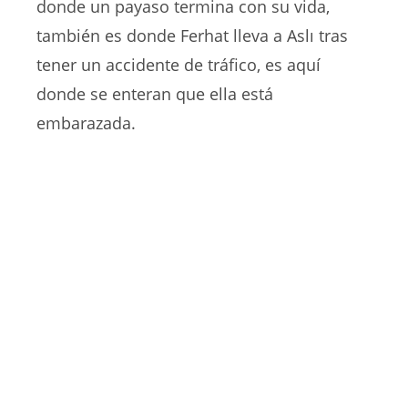
donde un payaso termina con su vida,
también es donde Ferhat lleva a Aslı tras
tener un accidente de tráfico, es aquí
donde se enteran que ella está
embarazada.