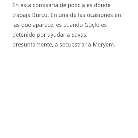
En esta comisaria de policía es donde
trabaja Burcu. En una de las ocasiones en
las que aparece, es cuando Güçlü es
detenido por ayudar a Savaş,
presuntamente, a secuestrar a Meryem.