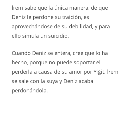
İrem sabe que la única manera, de que
Deniz le perdone su traición, es
aprovechándose de su debilidad, y para
ello simula un suicidio.
Cuando Deniz se entera, cree que lo ha
hecho, porque no puede soportar el
perderla a causa de su amor por Yiğit. İrem
se sale con la suya y Deniz acaba
perdonándola.