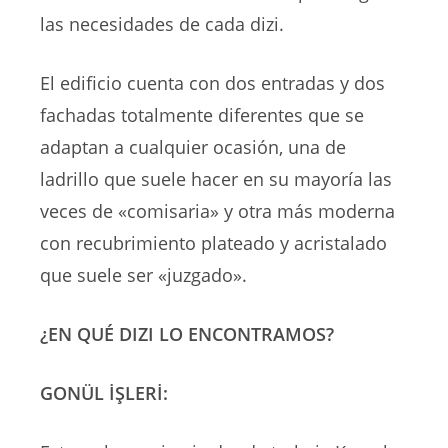
las necesidades de cada dizi.
El edificio cuenta con dos entradas y dos
fachadas totalmente diferentes que se
adaptan a cualquier ocasión, una de
ladrillo que suele hacer en su mayoría las
veces de «comisaria» y otra más moderna
con recubrimiento plateado y acristalado
que suele ser «juzgado».
¿EN QUÉ DIZI LO ENCONTRAMOS?
GONÜL İŞLERİ: