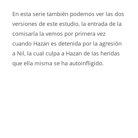
En esta serie también podemos ver las dos
versiones de este estudio, la entrada de la
comisaría la vemos por primera vez
cuando Hazan es detenida por la agresión
a Nil, la cual culpa a Hazan de las heridas
que ella misma se ha autoinfligido.