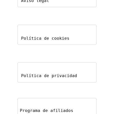
Aviso legal
Política de cookies
Política de privacidad
Programa de afiliados