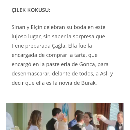
ÇILEK KOKUSU:
Sinan y Elçin celebran su boda en este
lujoso lugar, sin saber la sorpresa que
tiene preparada Çağla. Ella fue la
encargada de comprar la tarta, que
encargó en la pasteleria de Gonca, para
desenmascarar, delante de todos, a Aslı y
decir que ella es la novia de Burak.