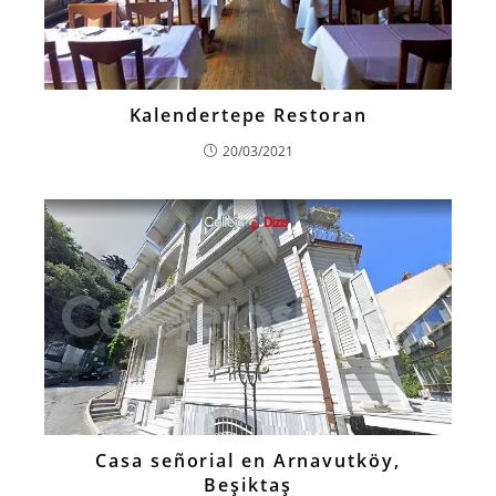
Kalendertepe Restoran
20/03/2021
Casa señorial en Arnavutköy,
Beşiktaş