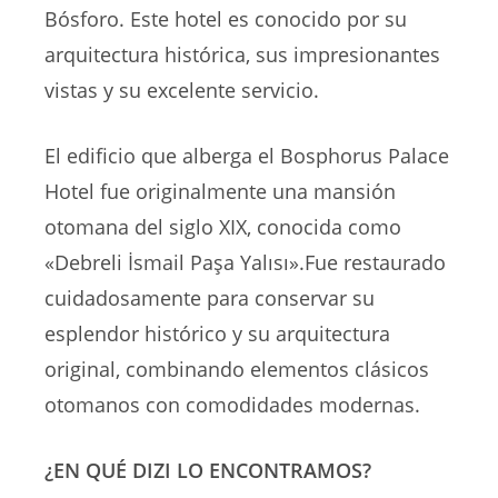
Bósforo. Este hotel es conocido por su
arquitectura histórica, sus impresionantes
vistas y su excelente servicio.
El edificio que alberga el Bosphorus Palace
Hotel fue originalmente una mansión
otomana del siglo XIX, conocida como
«Debreli İsmail Paşa Yalısı».Fue restaurado
cuidadosamente para conservar su
esplendor histórico y su arquitectura
original, combinando elementos clásicos
otomanos con comodidades modernas.
¿EN QUÉ DIZI LO ENCONTRAMOS?