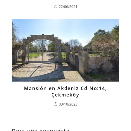
22/06/2021
Mansión en Akdeniz Cd No:14,
Çekmeköy
03/10/2023
Deja una respuesta