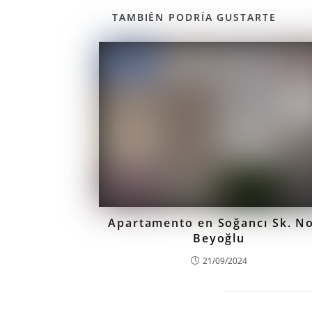
TAMBIÉN PODRÍA GUSTARTE
Apartamento en Soğancı Sk. No
Beyoğlu
21/09/2024