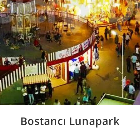
Bostancı Lunapark