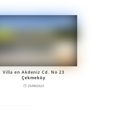
Villa en Akdeniz Cd. No 23
Çekmeköy
25/08/2023