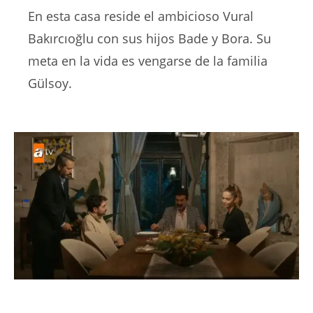
En esta casa reside el ambicioso Vural
Bakırcıoğlu con sus hijos Bade y Bora. Su
meta en la vida es vengarse de la familia
Gülsoy.