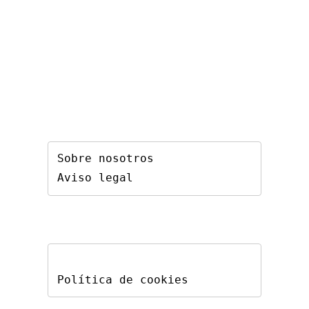
Sobre nosotros
Aviso legal
Política de cookies