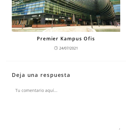
Premier Kampus Ofis
24/07/2021
Deja una respuesta
Comentario