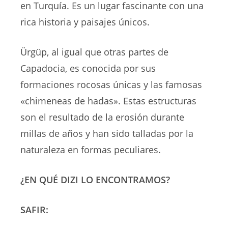
en Turquía. Es un lugar fascinante con una
rica historia y paisajes únicos.
Ürgüp, al igual que otras partes de
Capadocia, es conocida por sus
formaciones rocosas únicas y las famosas
«chimeneas de hadas». Estas estructuras
son el resultado de la erosión durante
millas de años y han sido talladas por la
naturaleza en formas peculiares.
¿EN QUÉ DIZI LO ENCONTRAMOS?
SAFIR: