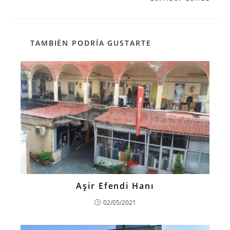
TAMBIÉN PODRÍA GUSTARTE
Aşir Efendi Hanı
02/05/2021