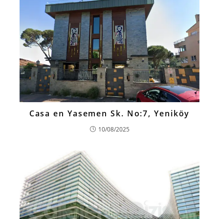
Casa en Yasemen Sk. No:7, Yeniköy
10/08/2025