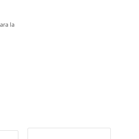
ara la