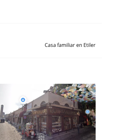
Siguiente entrada
Casa familiar en Etiler