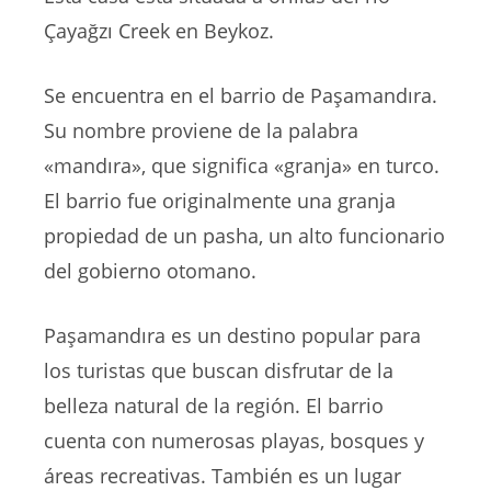
Çayağzı Creek en Beykoz.
Se encuentra en el barrio de Paşamandıra.
Su nombre proviene de la palabra
«mandıra», que significa «granja» en turco.
El barrio fue originalmente una granja
propiedad de un pasha, un alto funcionario
del gobierno otomano.
Paşamandıra es un destino popular para
los turistas que buscan disfrutar de la
belleza natural de la región. El barrio
cuenta con numerosas playas, bosques y
áreas recreativas. También es un lugar