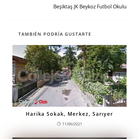
Beşiktaş JK Beykoz Futbol Okulu
TAMBIÉN PODRÍA GUSTARTE
Harika Sokak, Merkez, Sarıyer
11/06/2021