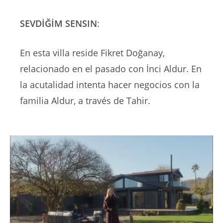
SEVDİĞİM SENSIN
:
En esta villa reside Fikret Doğanay,
relacionado en el pasado con İnci Aldur. En
la acutalidad intenta hacer negocios con la
familia Aldur, a través de Tahir.