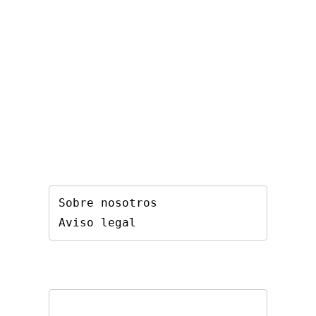
Sobre nosotros
Aviso legal