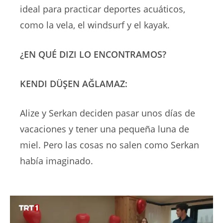
ideal para practicar deportes acuáticos,
como la vela, el windsurf y el kayak.
¿EN QUÉ DIZI LO ENCONTRAMOS?
KENDI DÜŞEN AĞLAMAZ:
Alize y Serkan deciden pasar unos días de
vacaciones y tener una pequeña luna de
miel. Pero las cosas no salen como Serkan
había imaginado.