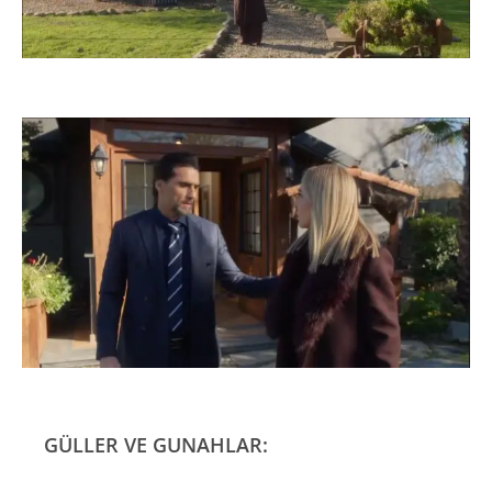
GÜLLER VE GUNAHLAR: