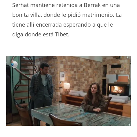
Serhat mantiene retenida a Berrak en una
bonita villa, donde le pidió matrimonio. La
tiene allí encerrada esperando a que le
diga donde está Tibet.