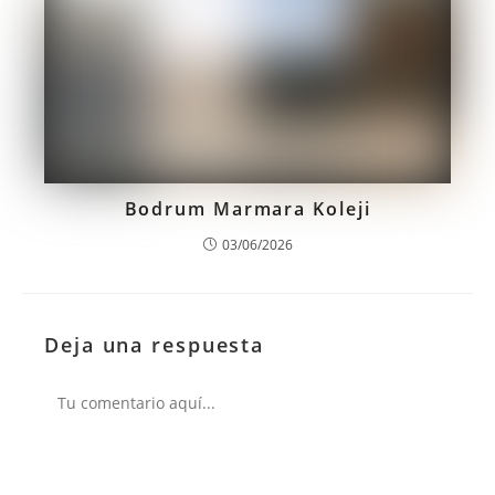
Bodrum Marmara Koleji
03/06/2026
Deja una respuesta
Comentario