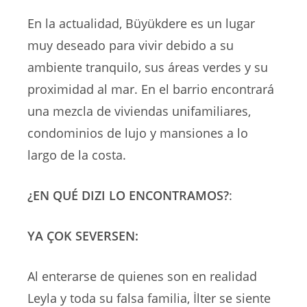
En la actualidad, Büyükdere es un lugar
muy deseado para vivir debido a su
ambiente tranquilo, sus áreas verdes y su
proximidad al mar. En el barrio encontrará
una mezcla de viviendas unifamiliares,
condominios de lujo y mansiones a lo
largo de la costa.
¿EN QUÉ DIZI LO ENCONTRAMOS?
:
YA ÇOK SEVERSEN:
Al enterarse de quienes son en realidad
Leyla y toda su falsa familia, İlter se siente