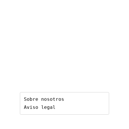
Sobre nosotros
Aviso legal