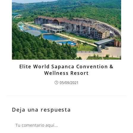
Elite World Sapanca Convention &
Wellness Resort
05/09/2021
Deja una respuesta
Comentario