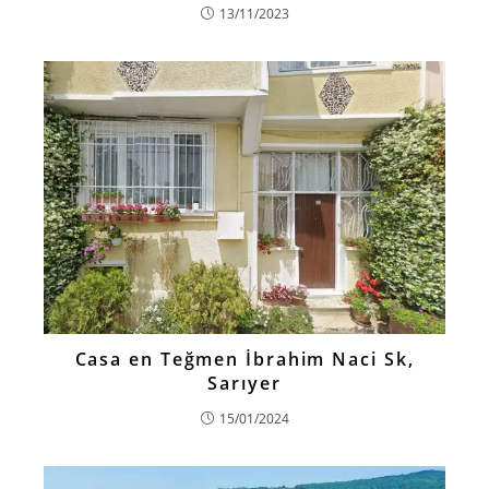
13/11/2023
Casa en Teğmen İbrahim Naci Sk,
Sarıyer
15/01/2024