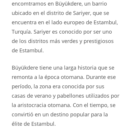
encomtramos en Büyükdere, un barrio
ubicado en el distrito de Sariyer, que se
encuentra en el lado europeo de Estambul,
Turquía. Sariyer es conocido por ser uno
de los distritos más verdes y prestigiosos
de Estambul.
Büyükdere tiene una larga historia que se
remonta a la época otomana. Durante ese
período, la zona era conocida por sus
casas de verano y pabellones utilizados por
la aristocracia otomana. Con el tiempo, se
convirtió en un destino popular para la
élite de Estambul.