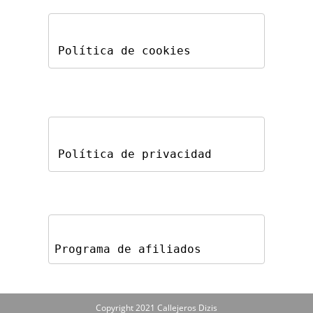
Política de cookies
Política de privacidad
Programa de afiliados
Copyright 2021 Callejeros Dizis