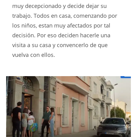
muy decepcionado y decide dejar su
trabajo. Todos en casa, comenzando por
los niños, estan muy afectados por tal
decisión. Por eso deciden hacerle una
visita a su casa y convencerlo de que
vuelva con ellos.