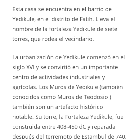
Esta casa se encuentra en el barrio de
Yedikule, en el distrito de Fatih. Lleva el
nombre de la fortaleza Yedikule de siete
torres, que rodea el vecindario.
La urbanización de Yedikule comenzó en el
siglo XVI y se convirtió en un importante
centro de actividades industriales y
agrícolas. Los Muros de Yedikule (también
conocidos como Muros de Teodosio )
también son un artefacto histórico
notable. Su torre, la Fortaleza Yedikule, fue
construida entre 408-450 dC y reparada
después del terremoto de Estambul de 740.