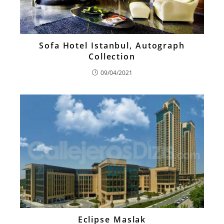
Sofa Hotel Istanbul, Autograph
Collection
09/04/2021
Eclipse Maslak