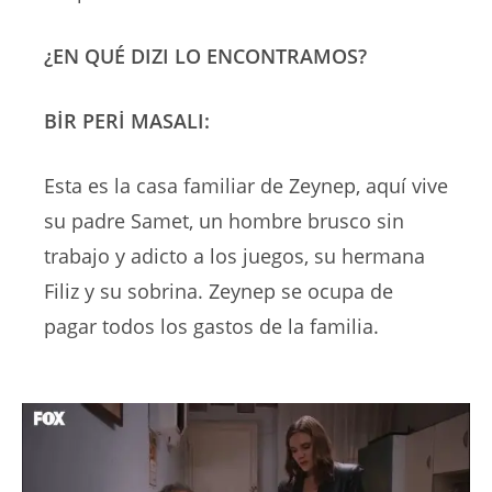
¿EN QUÉ DIZI LO ENCONTRAMOS?
BİR PERİ MASALI:
Esta es la casa familiar de Zeynep, aquí vive
su padre Samet, un hombre brusco sin
trabajo y adicto a los juegos, su hermana
Filiz y su sobrina. Zeynep se ocupa de
pagar todos los gastos de la familia.