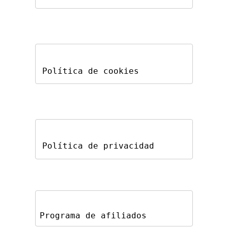
Política de cookies
Política de privacidad
Programa de afiliados