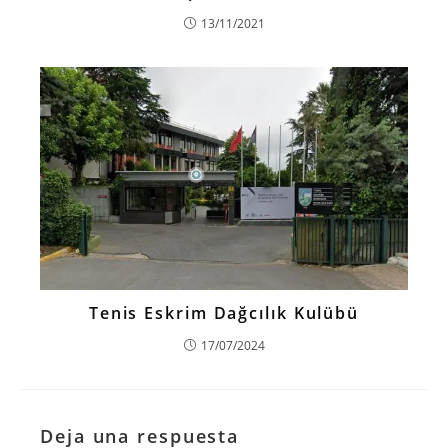
13/11/2021
Tenis Eskrim Dağcılık Kulübü
17/07/2024
Deja una respuesta