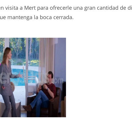
n visita a Mert para ofrecerle una gran cantidad de d
ue mantenga la boca cerrada.