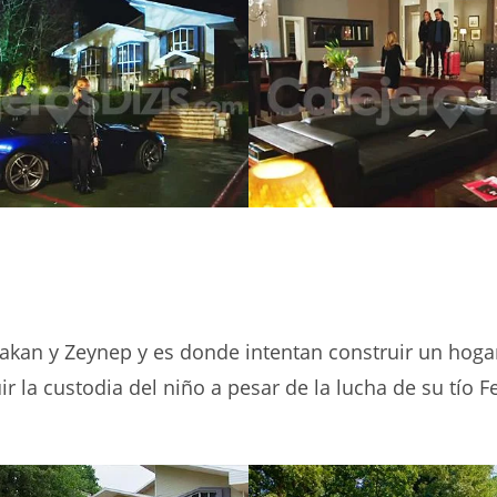
akan y Zeynep y es donde intentan construir un hoga
r la custodia del niño a pesar de la lucha de su tío Fer