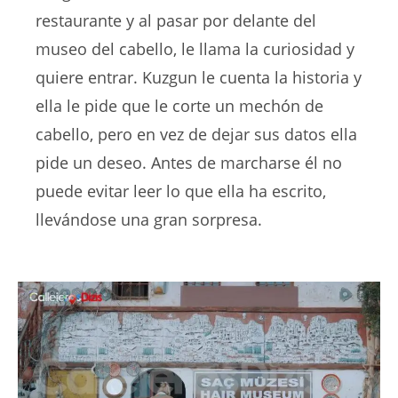
restaurante y al pasar por delante del
museo del cabello, le llama la curiosidad y
quiere entrar. Kuzgun le cuenta la historia y
ella le pide que le corte un mechón de
cabello, pero en vez de dejar sus datos ella
pide un deseo. Antes de marcharse él no
puede evitar leer lo que ella ha escrito,
llevándose una gran sorpresa.