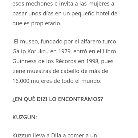
esos mechones e invita a las mujeres a
pasar unos días en un pequeño hotel del
que es propietario.
El museo, fundado por el alfarero turco
Galip Korukcu en 1979, entró en el Libro
Guinness de los Récords en 1998, pues
tiene muestras de cabello de más de
16.000 mujeres de todo el mundo.
¿EN QUÉ DIZI LO ENCONTRAMOS?
KUZGUN:
Kuzgun lleva a Dila a comer a un