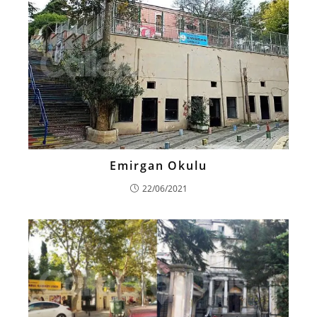
Emirgan Okulu
22/06/2021