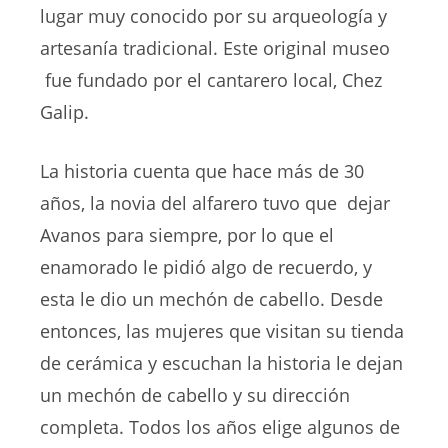
lugar muy conocido por su arqueología y
artesanía tradicional. Este original museo
fue fundado por el cantarero local, Chez
Galip.
La historia cuenta que hace más de 30
años, la novia del alfarero tuvo que dejar
Avanos para siempre, por lo que el
enamorado le pidió algo de recuerdo, y
esta le dio un mechón de cabello. Desde
entonces, las mujeres que visitan su tienda
de cerámica y escuchan la historia le dejan
un mechón de cabello y su dirección
completa. Todos los años elige algunos de