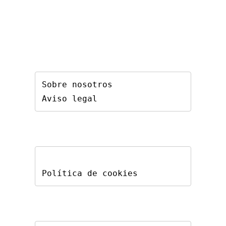
Sobre nosotros
Aviso legal
Política de cookies