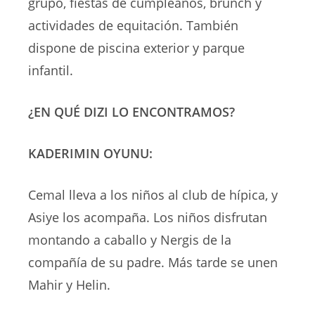
grupo, fiestas de cumpleaños, brunch y
actividades de equitación. También
dispone de piscina exterior y parque
infantil.
¿EN QUÉ DIZI LO ENCONTRAMOS?
KADERIMIN OYUNU:
Cemal lleva a los niños al club de hípica, y
Asiye los acompaña. Los niños disfrutan
montando a caballo y Nergis de la
compañía de su padre. Más tarde se unen
Mahir y Helin.