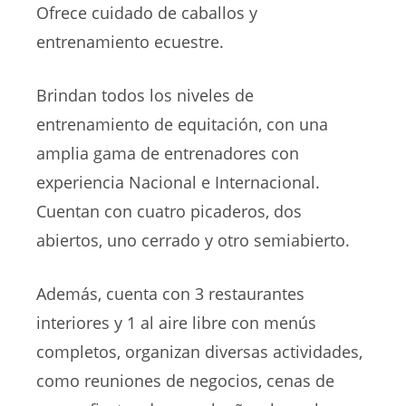
Ofrece cuidado de caballos y
entrenamiento ecuestre.
Brindan todos los niveles de
entrenamiento de equitación, con una
amplia gama de entrenadores con
experiencia Nacional e Internacional.
Cuentan con cuatro picaderos, dos
abiertos, uno cerrado y otro semiabierto.
Además, cuenta con 3 restaurantes
interiores y 1 al aire libre con menús
completos, organizan diversas actividades,
como reuniones de negocios, cenas de