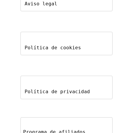
Aviso legal
Política de cookies
Política de privacidad
Programa de afiliados