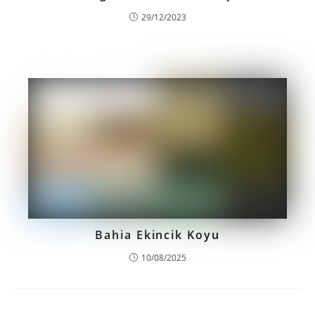
29/12/2023
Bahia Ekincik Koyu
10/08/2025