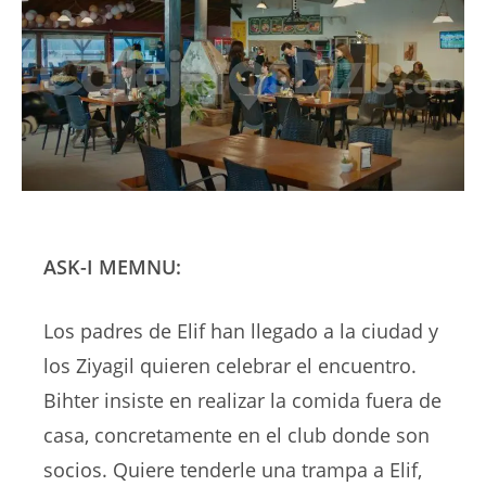
ASK-I MEMNU:
Los padres de Elif han llegado a la ciudad y
los Ziyagil quieren celebrar el encuentro.
Bihter insiste en realizar la comida fuera de
casa, concretamente en el club donde son
socios. Quiere tenderle una trampa a Elif,