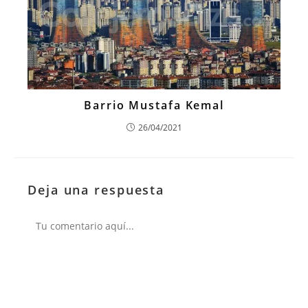
Barrio Mustafa Kemal
26/04/2021
Deja una respuesta
Comentario