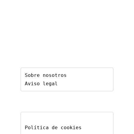
Sobre nosotros
Aviso legal
Política de cookies