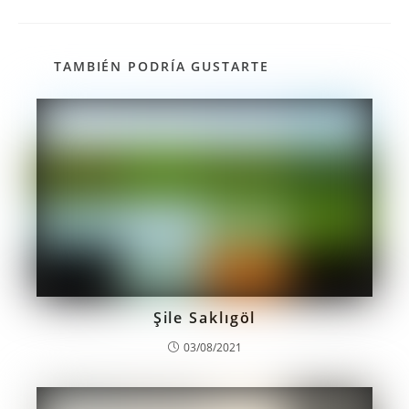
TAMBIÉN PODRÍA GUSTARTE
Şile Saklıgöl
03/08/2021