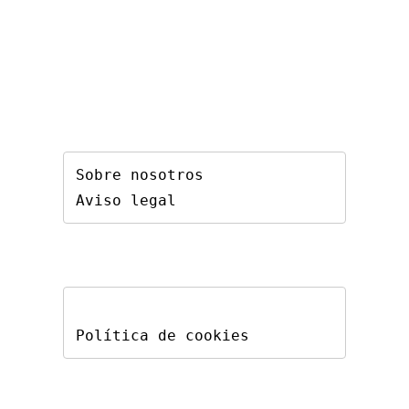
Sobre nosotros
Aviso legal
Política de cookies