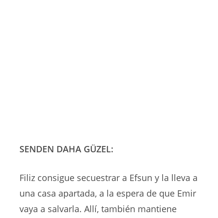
SENDEN DAHA GÜZEL:
Filiz consigue secuestrar a Efsun y la lleva a
una casa apartada, a la espera de que Emir
vaya a salvarla. Allí, también mantiene