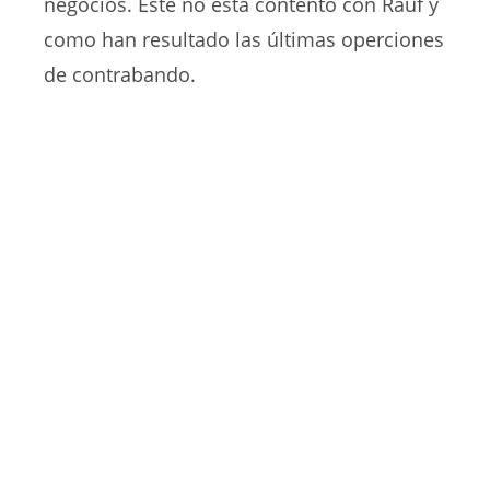
negocios. Este no está contento con Rauf y
como han resultado las últimas operciones
de contrabando.