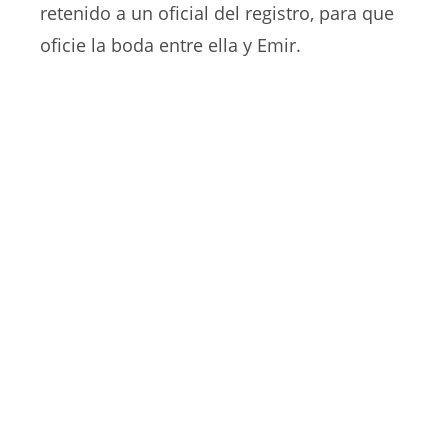
retenido a un oficial del registro, para que
oficie la boda entre ella y Emir.