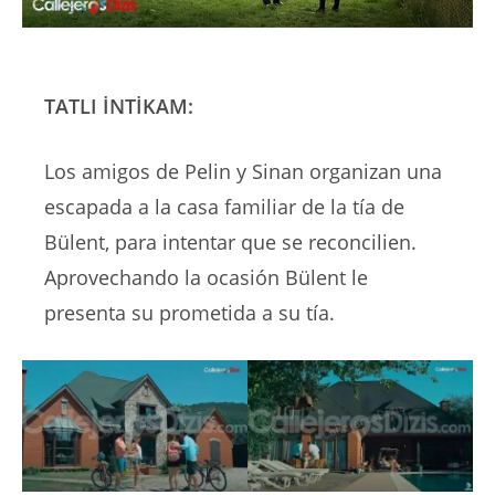
TATLI İNTİKAM:
Los amigos de Pelin y Sinan organizan una
escapada a la casa familiar de la tía de
Bülent, para intentar que se reconcilien.
Aprovechando la ocasión Bülent le
presenta su prometida a su tía.