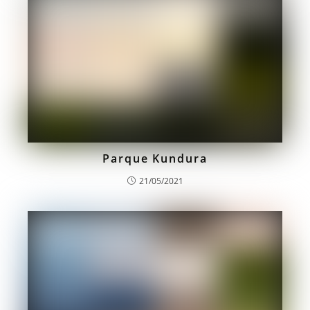
Parque Kundura
21/05/2021