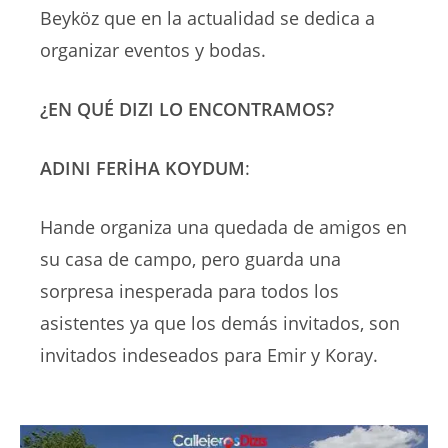
Beyköz que en la actualidad se dedica a
organizar eventos y bodas.
¿EN QUÉ DIZI LO ENCONTRAMOS?
ADINI FERİHA KOYDUM
:
Hande organiza una quedada de amigos en
su casa de campo, pero guarda una
sorpresa inesperada para todos los
asistentes ya que los demás invitados, son
invitados indeseados para Emir y Koray.