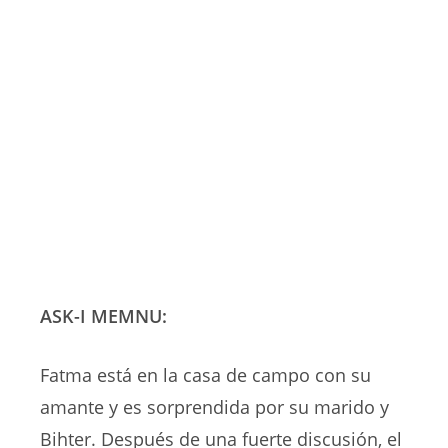
ASK-I MEMNU:
Fatma está en la casa de campo con su
amante y es sorprendida por su marido y
Bihter. Después de una fuerte discusión, el