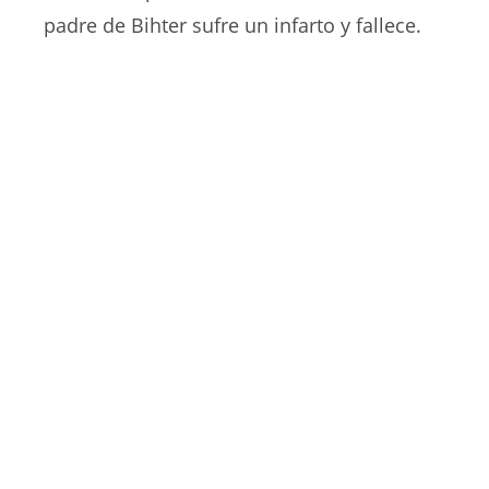
padre de Bihter sufre un infarto y fallece.