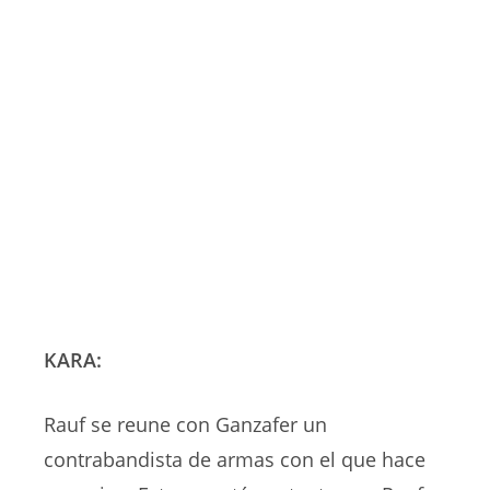
KARA:
Rauf se reune con Ganzafer un
contrabandista de armas con el que hace