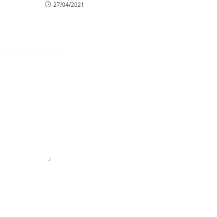
27/04/2021