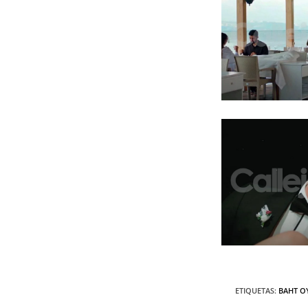
ETIQUETAS
:
BAHT 