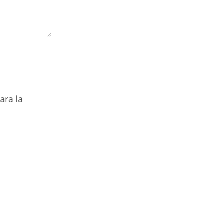
ara la