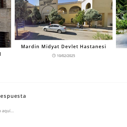
Mardin Midyat Devlet Hastanesi
d
10/02/2025
respuesta