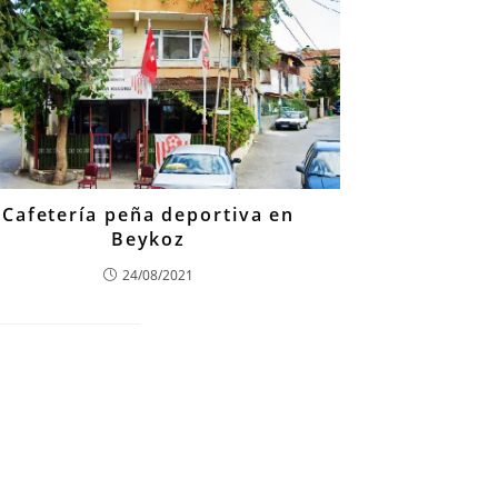
Cafetería peña deportiva en
Beykoz
24/08/2021