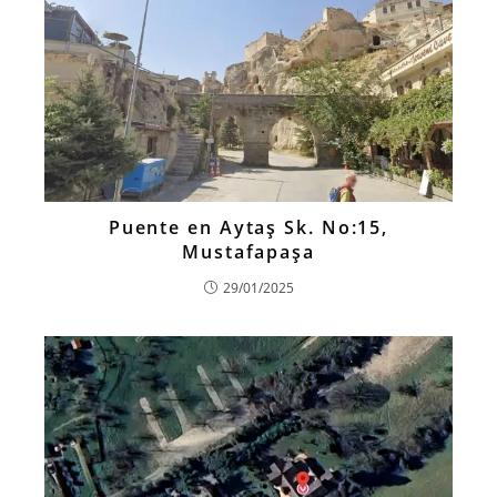
Puente en Aytaş Sk. No:15,
Mustafapaşa
29/01/2025