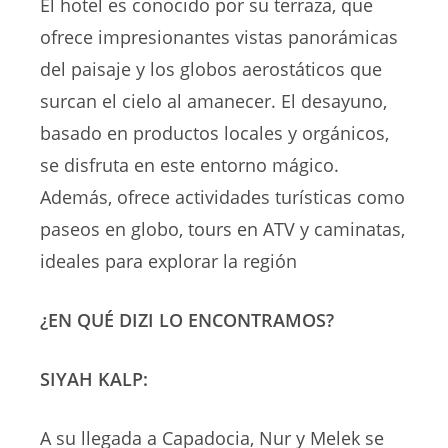
El hotel es conocido por su terraza, que
ofrece impresionantes vistas panorámicas
del paisaje y los globos aerostáticos que
surcan el cielo al amanecer. El desayuno,
basado en productos locales y orgánicos,
se disfruta en este entorno mágico.
Además, ofrece actividades turísticas como
paseos en globo, tours en ATV y caminatas,
ideales para explorar la región​
¿EN QUÉ DIZI LO ENCONTRAMOS?
SIYAH KALP:
A su llegada a Capadocia, Nur y Melek se