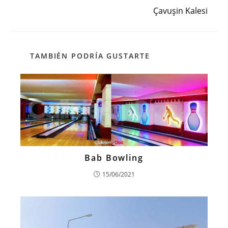
Çavuşin Kalesi
TAMBIÉN PODRÍA GUSTARTE
Bab Bowling
15/06/2021