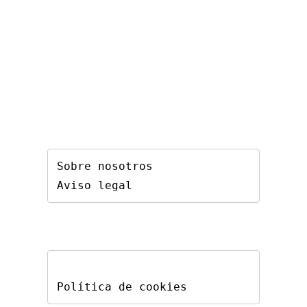
Sobre nosotros
Aviso legal
Política de cookies