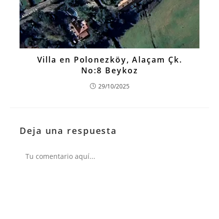
Villa en Polonezköy, Alaçam Çk.
No:8 Beykoz
29/10/2025
Deja una respuesta
Comentario