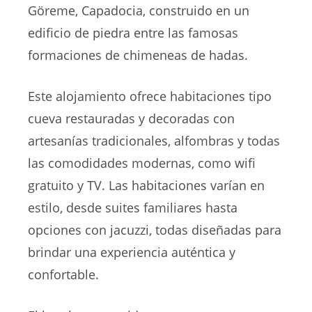
Göreme, Capadocia, construido en un
edificio de piedra entre las famosas
formaciones de chimeneas de hadas.
Este alojamiento ofrece habitaciones tipo
cueva restauradas y decoradas con
artesanías tradicionales, alfombras y todas
las comodidades modernas, como wifi
gratuito y TV. Las habitaciones varían en
estilo, desde suites familiares hasta
opciones con jacuzzi, todas diseñadas para
brindar una experiencia auténtica y
confortable.