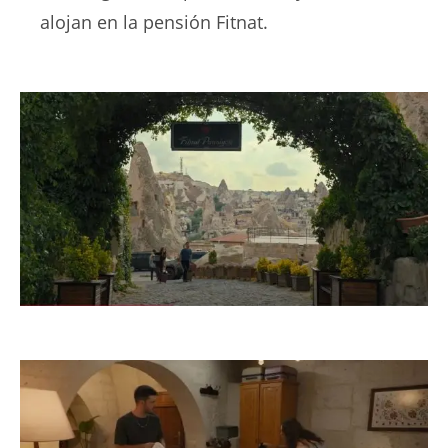
alojan en la pensión Fitnat.