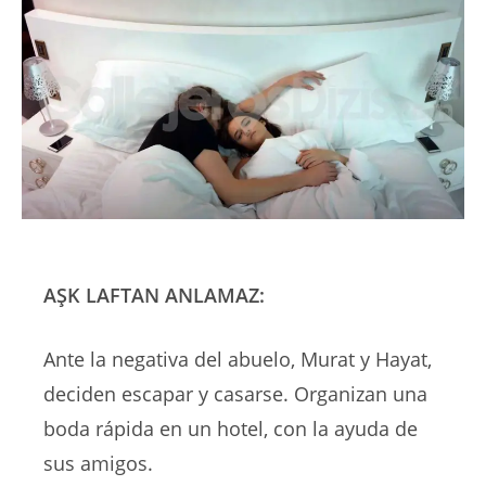
AŞK LAFTAN ANLAMAZ:
Ante la negativa del abuelo, Murat y Hayat,
deciden escapar y casarse. Organizan una
boda rápida en un hotel, con la ayuda de
sus amigos.