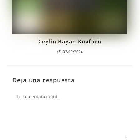
Ceylin Bayan Kuaförü
02/09/2024
Deja una respuesta
Comentario