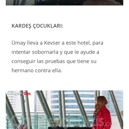
KARDEŞ ÇOCUKLARI:
Ümay lleva a Kevser a este hotel, para
intentar sobornarla y que le ayude a
conseguir las pruebas que tiene su
hermano contra ella.