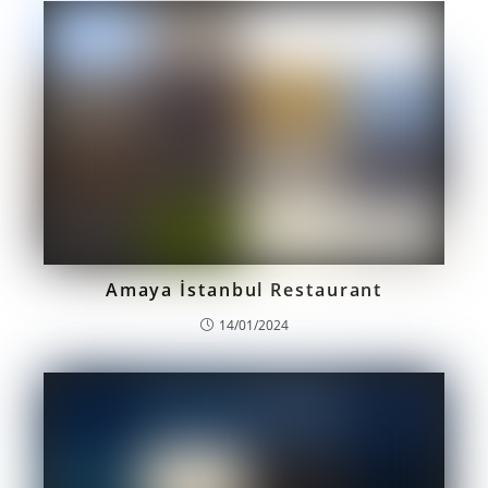
Amaya İstanbul Restaurant
14/01/2024