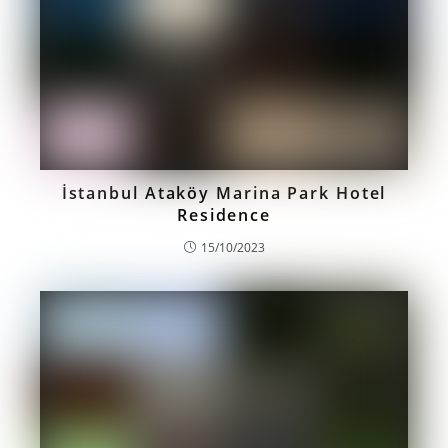
İstanbul Ataköy Marina Park Hotel
Residence
15/10/2023