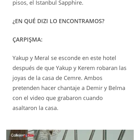
pisos, el Istanbul Sapphire.
¿EN QUÉ DIZI LO ENCONTRAMOS?
ÇARPIŞMA:
Yakup y Meral se esconde en este hotel
después de que Yakup y Kerem robaran las
joyas de la casa de Cemre. Ambos
pretenden hacer chantaje a Demir y Belma
con el video que grabaron cuando
asaltaron la casa.