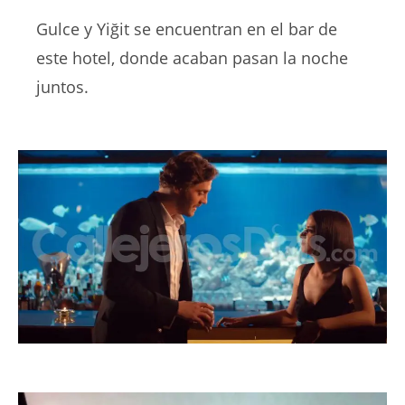
Gulce y Yiğit se encuentran en el bar de
este hotel, donde acaban pasan la noche
juntos.