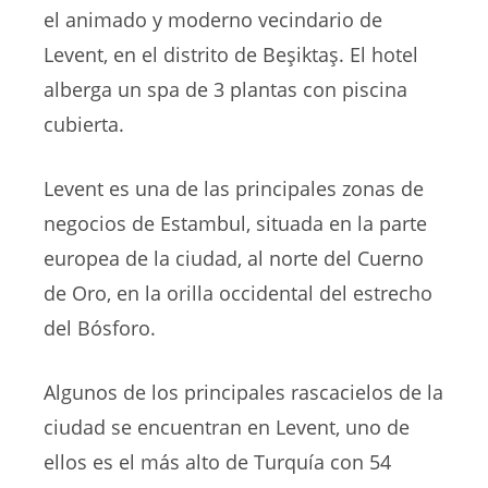
el animado y moderno vecindario de
Levent, en el distrito de Beşiktaş. El hotel
alberga un spa de 3 plantas con piscina
cubierta.
Levent es una de las principales zonas de
negocios de Estambul, situada en la parte
europea de la ciudad, al norte del Cuerno
de Oro, en la orilla occidental del estrecho
del Bósforo.
Algunos de los principales rascacielos de la
ciudad se encuentran en Levent, uno de
ellos es el más alto de Turquía con 54