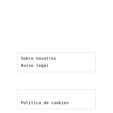
Sobre nosotros
Aviso legal
Política de cookies