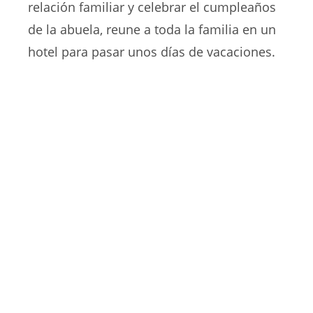
relación familiar y celebrar el cumpleaños
de la abuela, reune a toda la familia en un
hotel para pasar unos días de vacaciones.