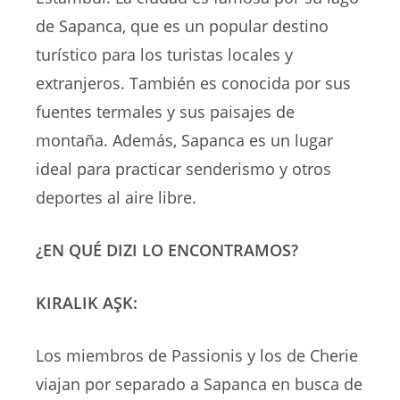
de Sapanca, que es un popular destino
turístico para los turistas locales y
extranjeros. También es conocida por sus
fuentes termales y sus paisajes de
montaña. Además, Sapanca es un lugar
ideal para practicar senderismo y otros
deportes al aire libre.
¿EN QUÉ DIZI LO ENCONTRAMOS?
KIRALIK AŞK:
Los miembros de Passionis y los de Cherie
viajan por separado a Sapanca en busca de