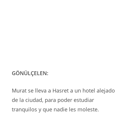
GÖNÜLÇELEN:
Murat se lleva a Hasret a un hotel alejado
de la ciudad, para poder estudiar
tranquilos y que nadie les moleste.