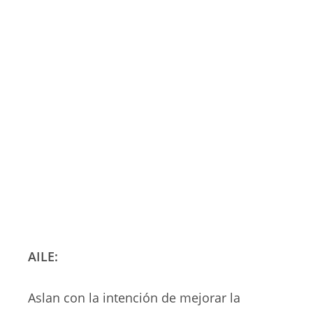
AILE:
Aslan con la intención de mejorar la