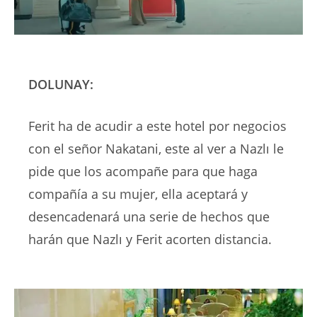
DOLUNAY:
Ferit ha de acudir a este hotel por negocios
con el señor Nakatani, este al ver a Nazlı le
pide que los acompañe para que haga
compañía a su mujer, ella aceptará y
desencadenará una serie de hechos que
harán que Nazlı y Ferit acorten distancia.