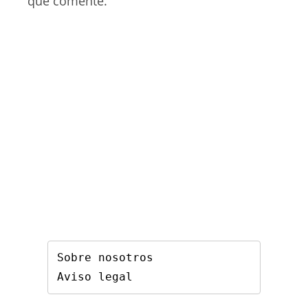
que comente.
Sobre nosotros
Aviso legal