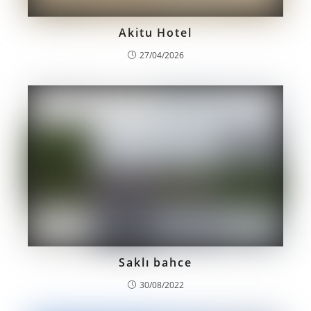
Akitu Hotel
27/04/2026
Saklı bahce
30/08/2022