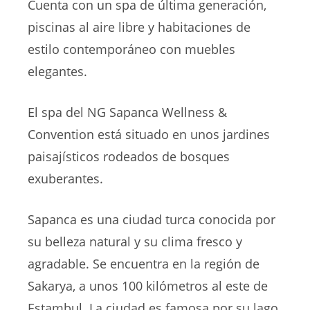
Cuenta con un spa de última generación,
piscinas al aire libre y habitaciones de
estilo contemporáneo con muebles
elegantes.
El spa del NG Sapanca Wellness &
Convention está situado en unos jardines
paisajísticos rodeados de bosques
exuberantes.
Sapanca es una ciudad turca conocida por
su belleza natural y su clima fresco y
agradable. Se encuentra en la región de
Sakarya, a unos 100 kilómetros al este de
Estambul. La ciudad es famosa por su lago