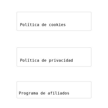
Política de cookies
Política de privacidad
Programa de afiliados