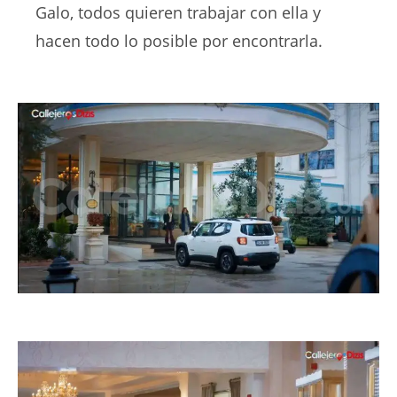
Galo, todos quieren trabajar con ella y
hacen todo lo posible por encontrarla.