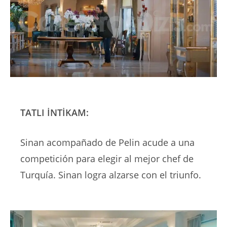
TATLI İNTİKAM:
Sinan acompañado de Pelin acude a una
competición para elegir al mejor chef de
Turquía. Sinan logra alzarse con el triunfo.