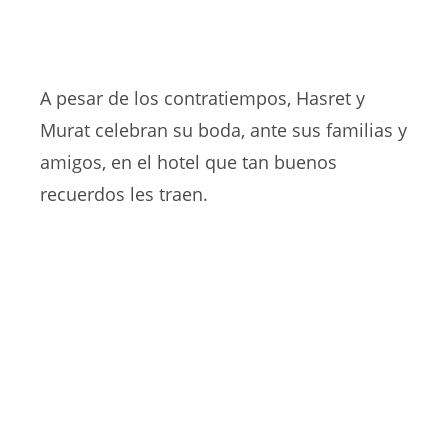
A pesar de los contratiempos, Hasret y
Murat celebran su boda, ante sus familias y
amigos, en el hotel que tan buenos
recuerdos les traen.