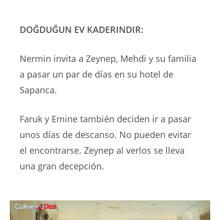
DOĞDUĞUN EV KADERINDIR:
Nermin invita a Zeynep, Mehdi y su familia
a pasar un par de días en su hotel de
Sapanca.
Faruk y Emine también deciden ir a pasar
unos días de descanso. No pueden evitar
el encontrarse. Zeynep al verlos se lleva
una gran decepción.