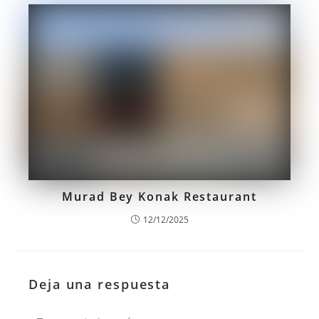
Murad Bey Konak Restaurant
12/12/2025
Deja una respuesta
Comentario