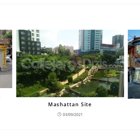
A
Mashattan Site
03/09/2021