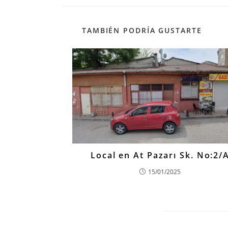
TAMBIÉN PODRÍA GUSTARTE
Local en At Pazarı Sk. No:2/
15/01/2025