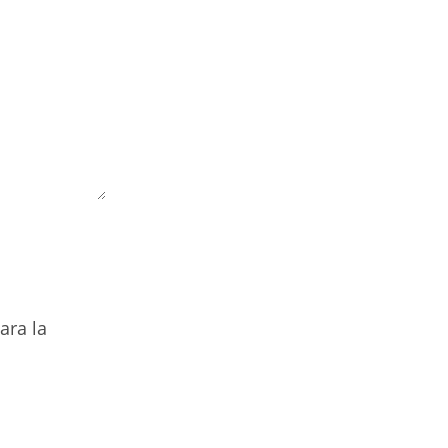
ara la