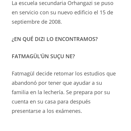
La escuela secundaria Orhangazi se puso
en servicio con su nuevo edificio el 15 de
septiembre de 2008.
¿EN QUÉ DIZI LO ENCONTRAMOS?
FATMAGÜL’ÜN SUÇU NE?
Fatmagül decide retomar los estudios que
abandonó por tener que ayudar a su
familia en la lechería. Se prepara por su
cuenta en su casa para después
presentarse a los exámenes.