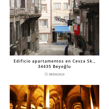
Edificio apartamentos en Cevza Sk.,
34435 Beyoğlu
08/04/2024