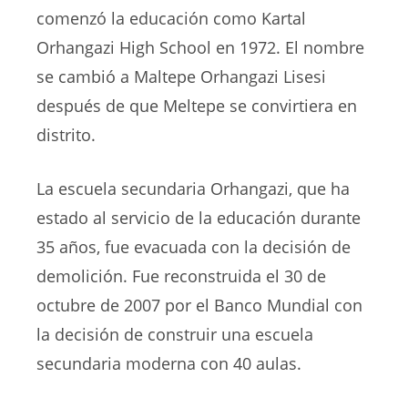
comenzó la educación como Kartal
Orhangazi High School en 1972. El nombre
se cambió a Maltepe Orhangazi Lisesi
después de que Meltepe se convirtiera en
distrito.
La escuela secundaria Orhangazi, que ha
estado al servicio de la educación durante
35 años, fue evacuada con la decisión de
demolición. Fue reconstruida el 30 de
octubre de 2007 por el Banco Mundial con
la decisión de construir una escuela
secundaria moderna con 40 aulas.