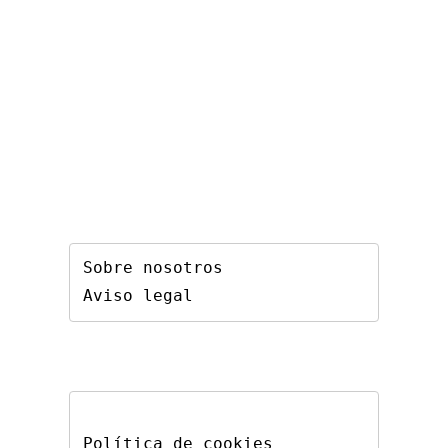
Sobre nosotros
Aviso legal
Política de cookies