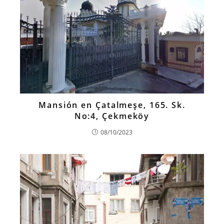
Mansión en Çatalmeşe, 165. Sk.
No:4, Çekmeköy
08/10/2023