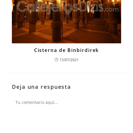
Cisterna de Binbirdirek
15/07/2021
Deja una respuesta
Comentario