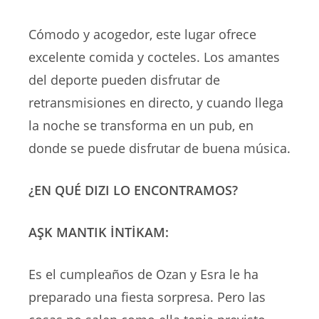
Cómodo y acogedor, este lugar ofrece
excelente comida y cocteles. Los amantes
del deporte pueden disfrutar de
retransmisiones en directo, y cuando llega
la noche se transforma en un pub, en
donde se puede disfrutar de buena música.
¿EN QUÉ DIZI LO ENCONTRAMOS?
AŞK MANTIK İNTİKAM:
Es el cumpleaños de Ozan y Esra le ha
preparado una fiesta sorpresa. Pero las