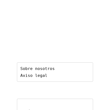
Sobre nosotros
Aviso legal