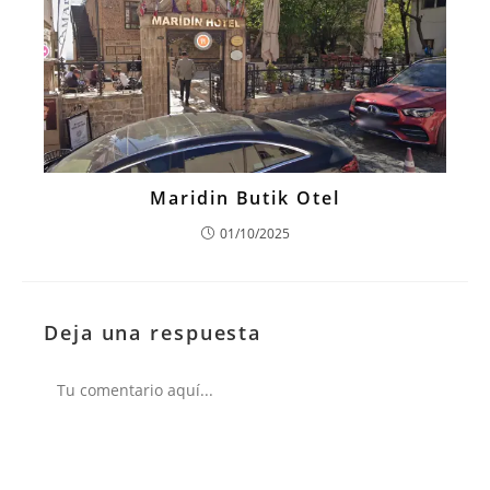
Maridin Butik Otel
01/10/2025
Deja una respuesta
Comentario