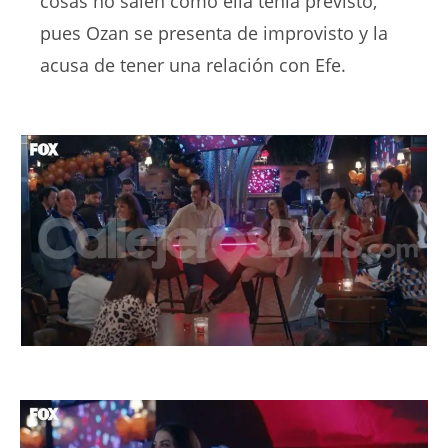
cosas no salen como ella tenia previsto,
pues Ozan se presenta de improvisto y la
acusa de tener una relación con Efe.