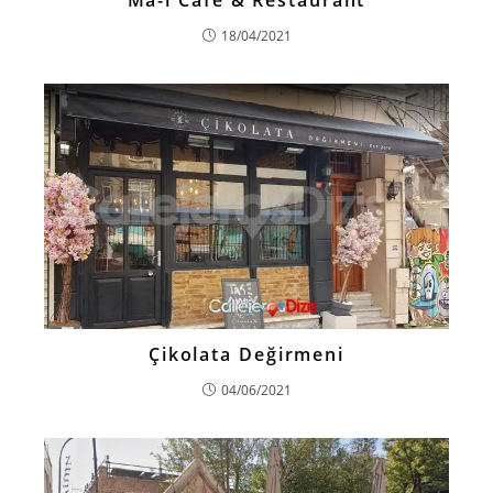
Ma-i Café & Restaurant
18/04/2021
Çikolata Değirmeni
04/06/2021