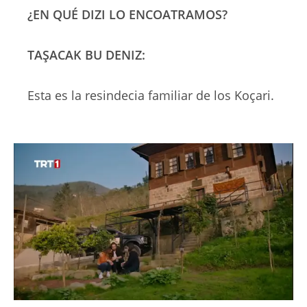
¿EN QUÉ DIZI LO ENCOATRAMOS?
TAŞACAK
BU DENIZ:
Esta es la resindecia familiar de los Koçari.