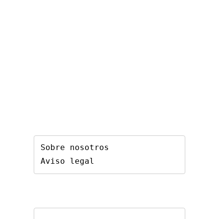
Sobre nosotros
Aviso legal