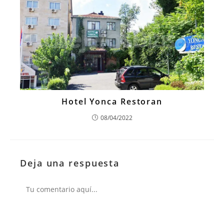
Hotel Yonca Restoran
08/04/2022
Deja una respuesta
Comentario