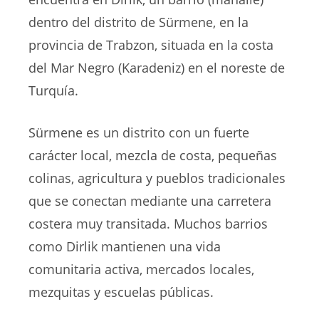
dentro del distrito de Sürmene, en la
provincia de Trabzon, situada en la costa
del Mar Negro (Karadeniz) en el noreste de
Turquía.
Sürmene es un distrito con un fuerte
carácter local, mezcla de costa, pequeñas
colinas, agricultura y pueblos tradicionales
que se conectan mediante una carretera
costera muy transitada. Muchos barrios
como Dirlik mantienen una vida
comunitaria activa, mercados locales,
mezquitas y escuelas públicas.