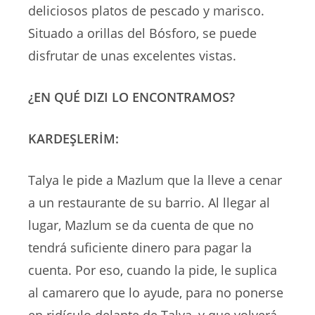
deliciosos platos de pescado y marisco.
Situado a orillas del Bósforo, se puede
disfrutar de unas excelentes vistas.
¿EN QUÉ DIZI LO ENCONTRAMOS?
KARDEŞLERİM:
Talya le pide a Mazlum que la lleve a cenar
a un restaurante de su barrio. Al llegar al
lugar, Mazlum se da cuenta de que no
tendrá suficiente dinero para pagar la
cuenta. Por eso, cuando la pide, le suplica
al camarero que lo ayude, para no ponerse