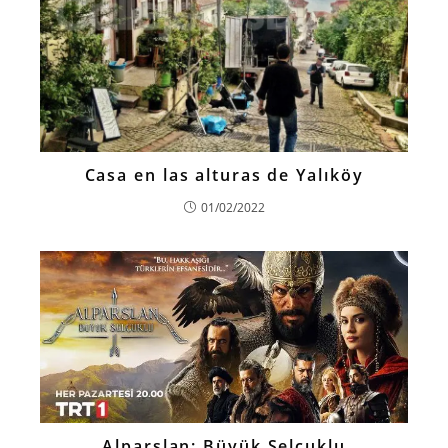
Casa en las alturas de Yalıköy
01/02/2022
Alparslan: Büyük Selçuklu