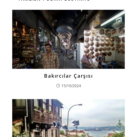
Bakırcılar Çarşısı
15/10/2024