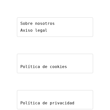
Sobre nosotros
Aviso legal
Política de cookies
Política de privacidad