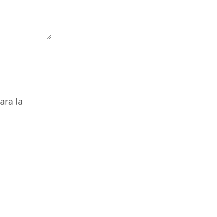
ara la