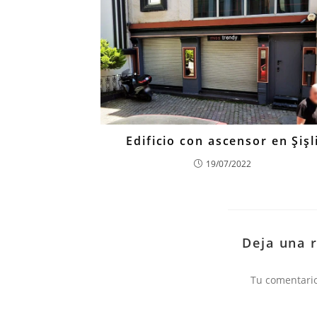
Edificio con ascensor en Şişl
19/07/2022
Deja una 
Comentario