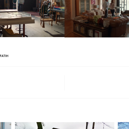
FATIH