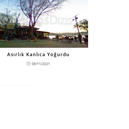
Asırlık Kanlıca Yoğurdu
08/11/2021