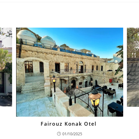
Fairouz Konak Otel
01/10/2025