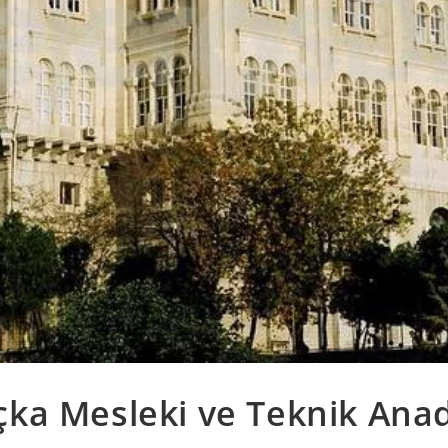
ka Mesleki ve Teknik Ana