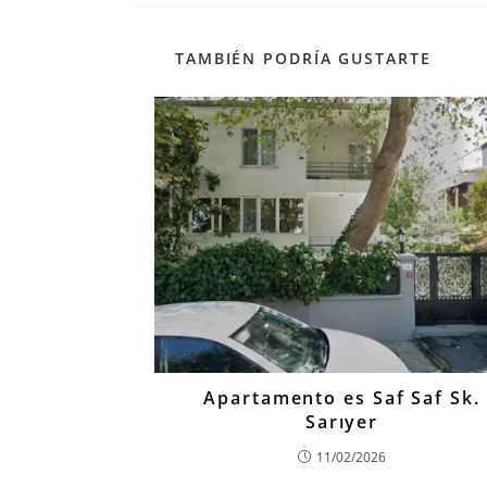
TAMBIÉN PODRÍA GUSTARTE
Apartamento es Saf Saf Sk.
Sarıyer
11/02/2026