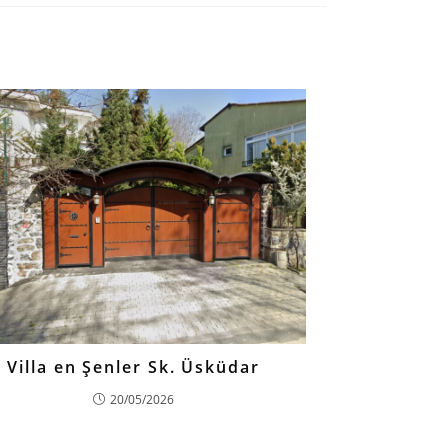
Villa en Şenler Sk. Üsküdar
20/05/2026