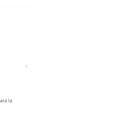
ara la