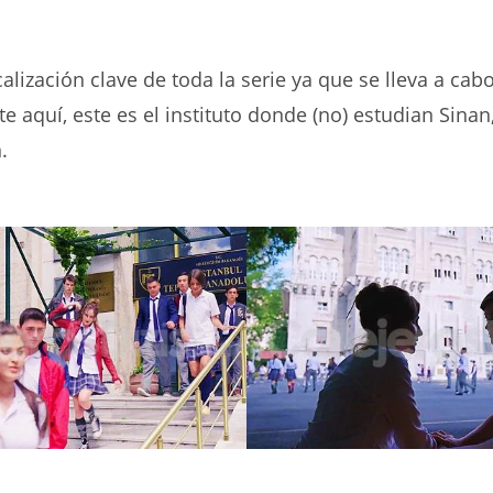
calización clave de toda la serie ya que se lleva a cab
e aquí, este es el instituto donde (no) estudian Sinan
.