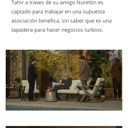
Tahir a traves de su amigo Nurettin es
captado para trabajar en una supuesta
asociación benefica, sin saber que es una
tapadera para hacer negocios turbios.