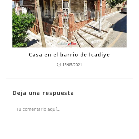
Casa en el barrio de İcadiye
15/05/2021
Deja una respuesta
Comentario