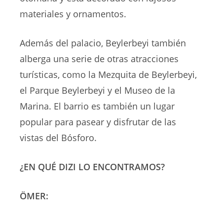
materiales y ornamentos.
Además del palacio, Beylerbeyi también
alberga una serie de otras atracciones
turísticas, como la Mezquita de Beylerbeyi,
el Parque Beylerbeyi y el Museo de la
Marina. El barrio es también un lugar
popular para pasear y disfrutar de las
vistas del Bósforo.
¿EN QUÉ DIZI LO ENCONTRAMOS?
ÖMER: