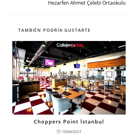
Hezarfen Ahmet Çelebi Ortaokulu
TAMBIÉN PODRÍA GUSTARTE
Choppers Point İstanbul
19/04/2021