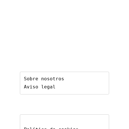
Sobre nosotros
Aviso legal