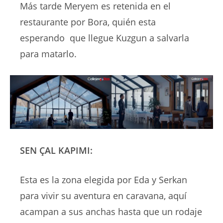
Más tarde Meryem es retenida en el
restaurante por Bora, quién esta
esperando que llegue Kuzgun a salvarla
para matarlo.
SEN ÇAL KAPIMI:
Esta es la zona elegida por Eda y Serkan
para vivir su aventura en caravana, aquí
acampan a sus anchas hasta que un rodaje