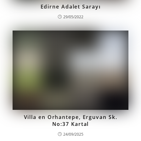
Edirne Adalet Sarayı
29/05/2022
Villa en Orhantepe, Erguvan Sk.
No:37 Kartal
24/09/2025