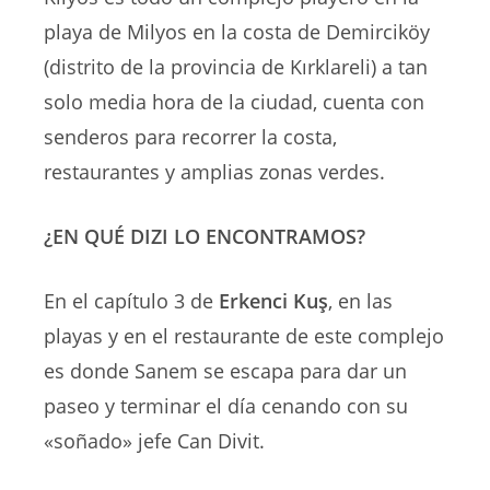
playa de Milyos en la costa de Demirciköy
(distrito de la provincia de Kırklareli) a tan
solo media hora de la ciudad, cuenta con
senderos para recorrer la costa,
restaurantes y amplias zonas verdes.
¿EN QUÉ DIZI LO ENCONTRAMOS?
En el capítulo 3 de
Erkenci Kuş
, en las
playas y en el restaurante de este complejo
es donde Sanem se escapa para dar un
paseo y terminar el día cenando con su
«soñado» jefe Can Divit.