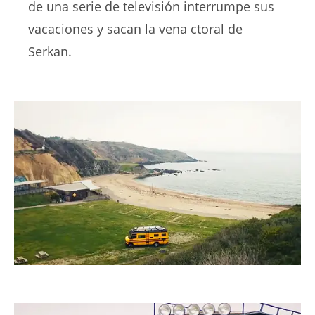
de una serie de televisión interrumpe sus
vacaciones y sacan la vena ctoral de
Serkan.