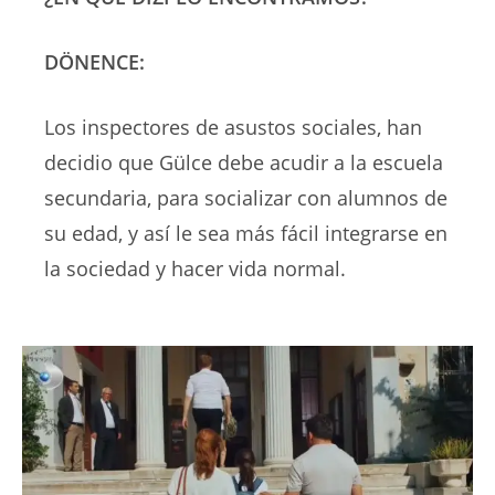
DÖNENCE:
Los inspectores de asustos sociales, han
decidio que Gülce debe acudir a la escuela
secundaria, para socializar con alumnos de
su edad, y así le sea más fácil integrarse en
la sociedad y hacer vida normal.